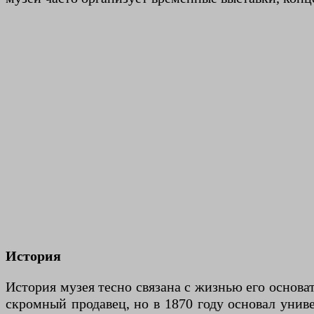
История
История музея тесно связана с жизнью его основа
скромный продавец, но в 1870 году основал униве