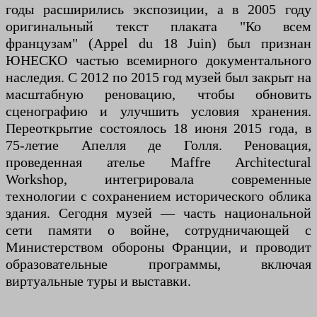
годы расширились экспозиции, а в 2005 году
оригинальный текст плаката "Ко всем
французам" (Appel du 18 Juin) был признан
ЮНЕСКО частью всемирного документального
наследия. С 2012 по 2015 год музей был закрыт на
масштабную реновацию, чтобы обновить
сценографию и улучшить условия хранения.
Переоткрытие состоялось 18 июня 2015 года, в
75-летие Апелля де Голля. Реновация,
проведенная ателье Maffre Architectural
Workshop, интегрировала современные
технологии с сохранением исторического облика
здания. Сегодня музей — часть национальной
сети памяти о войне, сотрудничающей с
Министерством обороны Франции, и проводит
образовательные программы, включая
виртуальные туры и выставки.