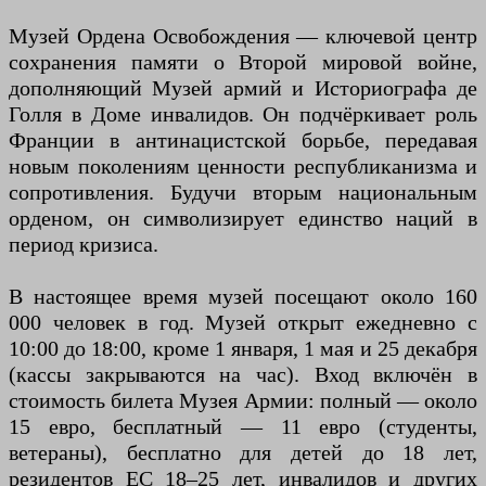
Музей Ордена Освобождения — ключевой центр
сохранения памяти о Второй мировой войне,
дополняющий Музей армий и Историографа де
Голля в Доме инвалидов. Он подчёркивает роль
Франции в антинацистской борьбе, передавая
новым поколениям ценности республиканизма и
сопротивления. Будучи вторым национальным
орденом, он символизирует единство наций в
период кризиса.
В настоящее время музей посещают около 160
000 человек в год. Музей открыт ежедневно с
10:00 до 18:00, кроме 1 января, 1 мая и 25 декабря
(кассы закрываются на час). Вход включён в
стоимость билета Музея Армии: полный — около
15 евро, бесплатный — 11 евро (студенты,
ветераны), бесплатно для детей до 18 лет,
резидентов ЕС 18–25 лет, инвалидов и других