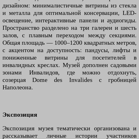
дизайном: минималистичные витрины из стекла
и металла для оптимальной консервации, LED-
освещение, интерактивные панели и аудиогиды.
Пространство разделено на три галереи и шесть
залов, с плавным переходом между секциями.
Общая площадь — 1000–1200 квадратных метров,
с акцентом на доступность: пандусы, лифты и
пониженные витрины для посетителей в
инвалидных креслах. Музей дополнен садовыми
зонами Инвалидов, где можно отдохнуть,
созерцая Dome des Invalides с гробницей
Наполеона.
Экспозиция
Экспозиция музея тематически организована и
рассказывает личные истории участников