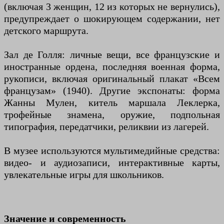
(включая 3 женщин, 12 из которых не вернулись),
предупреждает о шокирующем содержании, нет
детского маршрута.
Зал де Голля: личные вещи, все французские и
иностранные ордена, последняя военная форма,
рукописи, включая оригинальный плакат «Всем
французам» (1940). Другие экспонаты: форма
Жанны Мулен, китель маршала Леклерка,
трофейные знамена, оружие, подпольная
типография, передатчики, реликвии из лагерей.
В музее используются мультимедийные средства:
видео- и аудиозаписи, интерактивные карты,
увлекательные игры для школьников.
Значение и современность