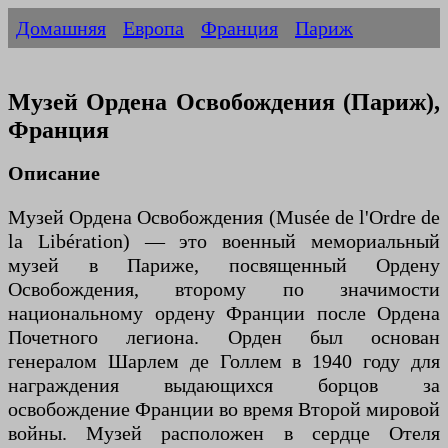
Домашняя
Европа
Франция
Париж
Музей Ордена Освобождения (Париж),
Франция
Описание
Музей Ордена Освобождения (Musée de l'Ordre de
la Libération) — это военный мемориальный
музей в Париже, посвященный Ордену
Освобождения, второму по значимости
национальному ордену Франции после Ордена
Почетного легиона. Орден был основан
генералом Шарлем де Голлем в 1940 году для
награждения выдающихся борцов за
освобождение Франции во время Второй мировой
войны. Музей расположен в сердце Отеля