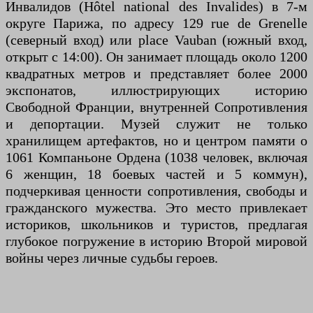
Инвалидов (Hôtel national des Invalides) в 7-м
округе Парижа, по адресу 129 rue de Grenelle
(северный вход) или place Vauban (южный вход,
открыт с 14:00). Он занимает площадь около 1200
квадратных метров и представляет более 2000
экспонатов, иллюстрирующих историю
Свободной Франции, внутренней Сопротивления
и депортации. Музей служит не только
хранилищем артефактов, но и центром памяти о
1061 Компаньоне Ордена (1038 человек, включая
6 женщин, 18 боевых частей и 5 коммун),
подчеркивая ценности сопротивления, свободы и
гражданского мужества. Это место привлекает
историков, школьников и туристов, предлагая
глубокое погружение в историю Второй мировой
войны через личные судьбы героев.