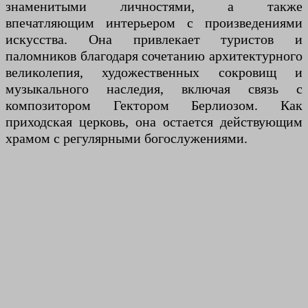
знаменитыми личностями, а также
впечатляющим интерьером с произведениями
искусства. Она привлекает туристов и
паломников благодаря сочетанию архитектурного
великолепия, художественных сокровищ и
музыкального наследия, включая связь с
композитором Гектором Берлиозом. Как
приходская церковь, она остается действующим
храмом с регулярными богослужениями.