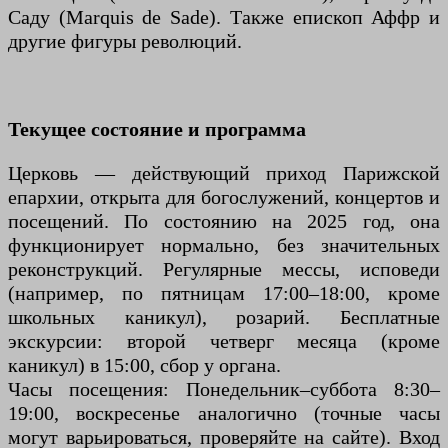
Саду (Marquis de Sade). Также епископ Аффр и
другие фигуры революций.
Текущее состояние и программа
Церковь — действующий приход Парижской
епархии, открыта для богослужений, концертов и
посещений. По состоянию на 2025 год, она
функционирует нормально, без значительных
реконструкций. Регулярные мессы, исповеди
(например, по пятницам 17:00–18:00, кроме
школьных каникул), розарий. Бесплатные
экскурсии: второй четверг месяца (кроме
каникул) в 15:00, сбор у органа.
Часы посещения: Понедельник–суббота 8:30–
19:00, воскресенье аналогично (точные часы
могут варьироваться, проверяйте на сайте). Вход