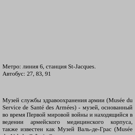
Метро: линия 6, станция St-Jacques.
Автобус: 27, 83, 91
Музей службы здравоохранения армии (Musée du
Service de Santé des Armées) - музей, основанный
во время Первой мировой войны и находящийся в
ведении армейского медицинского корпуса,
также известен как Музей Валь-де-Грас (Musée