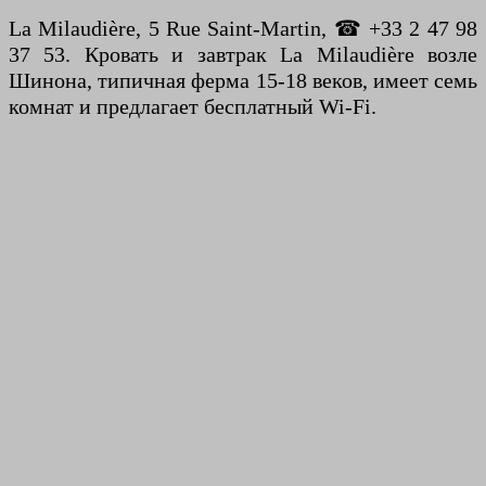
La Milaudière, 5 Rue Saint-Martin, ☎ +33 2 47 98
37 53. Кровать и завтрак La Milaudière возле
Шинона, типичная ферма 15-18 веков, имеет семь
комнат и предлагает бесплатный Wi-Fi.