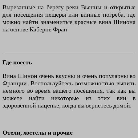
Вырезанные на берегу реки Вьенны и открытые
для посещения пещеры или винные погреба, где
можно найти знаменитые красные вина Шинона
на основе Каберне Фран.
Где поесть
Вина Шинон очень вкусны и очень популярны во
Франции. Воспользуйтесь возможностью выпить
немного во время вашего посещения, так как вы
можете найти некоторые из этих вин в
здоровенной наценке, когда вы вернетесь домой.
Отели, хостелы и прочие