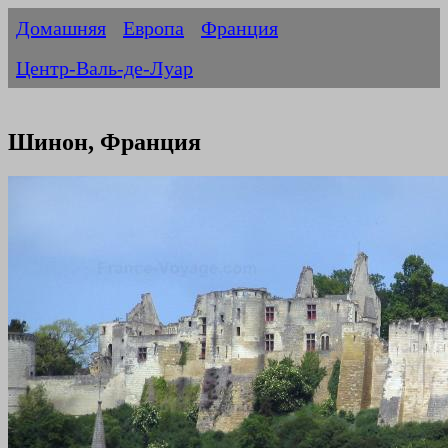
Домашняя
Европа
Франция
Центр-Валь-де-Луар
Шинон, Франция