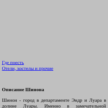
Где поесть
Отели, хостелы и прочие
Описание Шинона
Шинон - город в департаменте Эндр и Луара в
долине Луары. Именно в замечательной