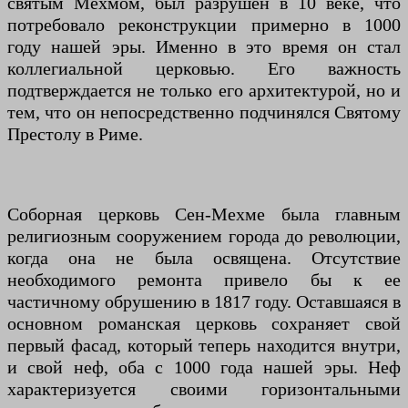
святым Мехмом, был разрушен в 10 веке, что
потребовало реконструкции примерно в 1000
году нашей эры. Именно в это время он стал
коллегиальной церковью. Его важность
подтверждается не только его архитектурой, но и
тем, что он непосредственно подчинялся Святому
Престолу в Риме.
Соборная церковь Сен-Мехме была главным
религиозным сооружением города до революции,
когда она не была освящена. Отсутствие
необходимого ремонта привело бы к ее
частичному обрушению в 1817 году. Оставшаяся в
основном романская церковь сохраняет свой
первый фасад, который теперь находится внутри,
и свой неф, оба с 1000 года нашей эры. Неф
характеризуется своими горизонтальными