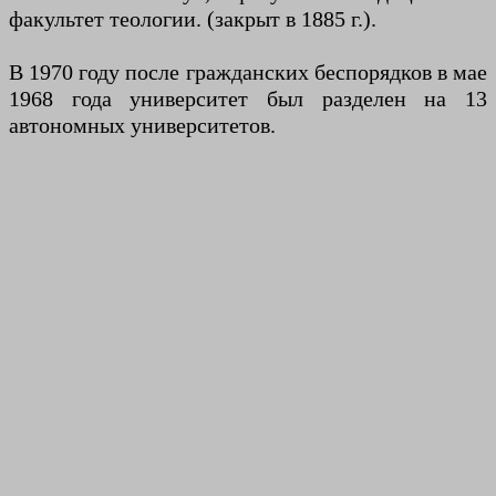
факультет теологии. (закрыт в 1885 г.).
В 1970 году после гражданских беспорядков в мае
1968 года университет был разделен на 13
автономных университетов.