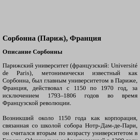
Сорбонна (Париж), Франция
Описание Сорбонны
Парижский университет (французский: Université
de Paris), метонимически известный как
Сорбонна, был главным университетом в Париже,
Франция, действовал с 1150 по 1970 год, за
исключением 1793–1806 годов во время
Французской революции.
Возникший около 1150 года как корпорация,
связанная со школой собора Нотр-Дам-де-Пари,
он считался вторым по возрасту университетом в