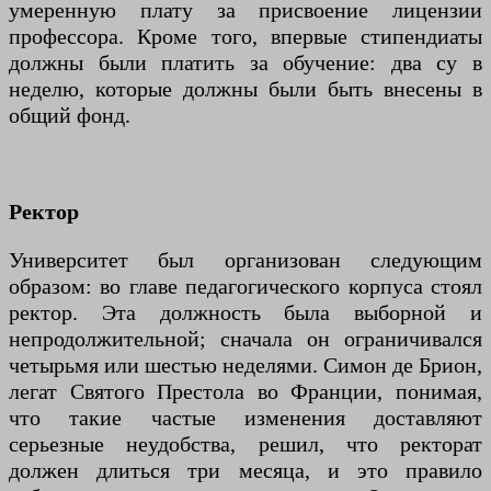
умеренную плату за присвоение лицензии
профессора. Кроме того, впервые стипендиаты
должны были платить за обучение: два су в
неделю, которые должны были быть внесены в
общий фонд.
Ректор
Университет был организован следующим
образом: во главе педагогического корпуса стоял
ректор. Эта должность была выборной и
непродолжительной; сначала он ограничивался
четырьмя или шестью неделями. Симон де Брион,
легат Святого Престола во Франции, понимая,
что такие частые изменения доставляют
серьезные неудобства, решил, что ректорат
должен длиться три месяца, и это правило