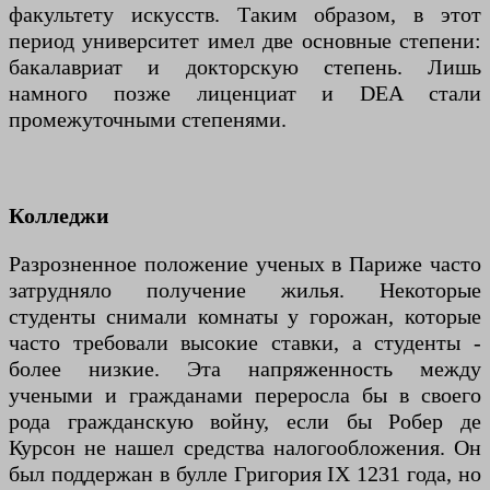
факультету искусств. Таким образом, в этот
период университет имел две основные степени:
бакалавриат и докторскую степень. Лишь
намного позже лиценциат и DEA стали
промежуточными степенями.
Колледжи
Разрозненное положение ученых в Париже часто
затрудняло получение жилья. Некоторые
студенты снимали комнаты у горожан, которые
часто требовали высокие ставки, а студенты -
более низкие. Эта напряженность между
учеными и гражданами переросла бы в своего
рода гражданскую войну, если бы Робер де
Курсон не нашел средства налогообложения. Он
был поддержан в булле Григория IX 1231 года, но