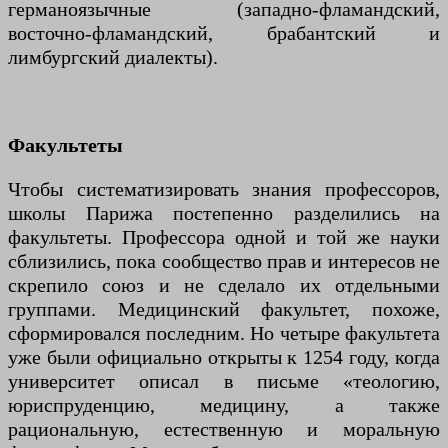
германоязычные (западно-фламандский,
восточно-фламандский, брабантский и
лимбургский диалекты).
Факультеты
Чтобы систематизировать знания профессоров,
школы Парижа постепенно разделились на
факультеты. Профессора одной и той же науки
сблизились, пока сообщество прав и интересов не
скрепило союз и не сделало их отдельными
группами. Медицинский факультет, похоже,
сформировался последним. Но четыре факультета
уже были официально открыты к 1254 году, когда
университет описал в письме «теологию,
юриспруденцию, медицину, а также
рациональную, естественную и моральную