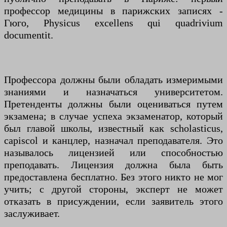
профессор медицины в парижских записях -
Гюго, Physicus excellens qui quadrivium
documentit.
Профессора должны были обладать измеримыми
знаниями и назначаться университетом.
Претенденты должны были оцениваться путем
экзамена; в случае успеха экзаменатор, который
был главой школы, известный как scholasticus,
capiscol и канцлер, назначал преподавателя. Это
называлось лицензией или способностью
преподавать. Лицензия должна была быть
предоставлена ​​бесплатно. Без этого никто не мог
учить; с другой стороны, эксперт не может
отказать в присуждении, если заявитель этого
заслуживает.