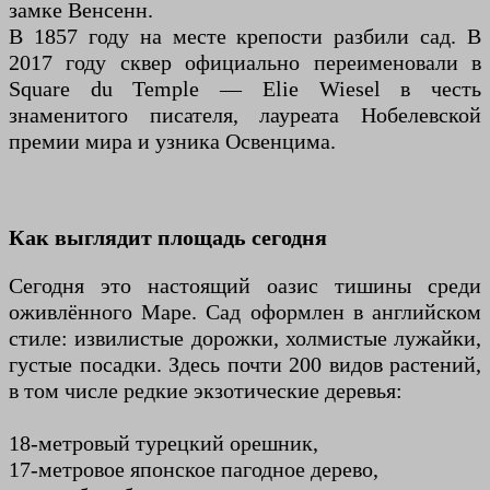
замке Венсенн.
В 1857 году на месте крепости разбили сад. В
2017 году сквер официально переименовали в
Square du Temple — Elie Wiesel в честь
знаменитого писателя, лауреата Нобелевской
премии мира и узника Освенцима.
Как выглядит площадь сегодня
Сегодня это настоящий оазис тишины среди
оживлённого Маре. Сад оформлен в английском
стиле: извилистые дорожки, холмистые лужайки,
густые посадки. Здесь почти 200 видов растений,
в том числе редкие экзотические деревья:
18-метровый турецкий орешник,
17-метровое японское пагодное дерево,