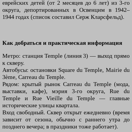
еврейских детей (от 2 месяцев до 6 лет) из 3-го
округа, депортированных в Освенцим в 1942–
1944 годах (список составил Серж Кларсфельд).
Как добраться и практическая информация
Метро: станция Temple (линия 3) — выход прямо
к скверу.
Автобусы: остановки Square du Temple, Mairie du
3ème, Carreau du Temple.
Рядом: крытый рынок Carreau du Temple (мода,
выставки, кафе), мэрия 3-го округа, Rue du
Temple и Rue Vieille du Temple — главные
исторические улицы квартала.
Вход свободный. Сквер открыт ежедневно (время
зависит от сезона, обычно с раннего утра до
позднего вечера; в праздники тоже работает).