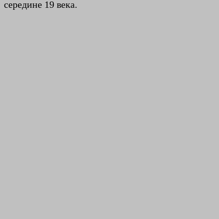
середине 19 века.