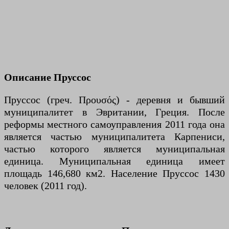
Описание Пруссос
Пруссос (греч. Προυσός) - деревня и бывший
муниципалитет в Эвритании, Греция. После
реформы местного самоуправления 2011 года она
является частью муниципалитета Карпениси,
частью которого является муниципальная
единица. Муниципальная единица имеет
площадь 146,680 км2. Население Пруссос 1430
человек (2011 год).