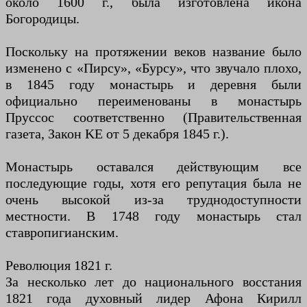
около 1600 г., была изготовлена ​​икона
Богородицы.
Поскольку на протяжении веков название было
изменено с «Пирсу», «Бурсу», что звучало плохо,
в 1845 году монастырь и деревня были
официально переименованы в монастырь
Пруссос соответственно (Правительственная
газета, Закон KE от 5 декабря 1845 г.).
Монастырь оставался действующим все
последующие годы, хотя его репутация была не
очень высокой из-за труднодоступности
местности. В 1748 году монастырь стал
ставропигианским.
Революция 1821 г.
За несколько лет до национального восстания
1821 года духовный лидер Афона Кирилл