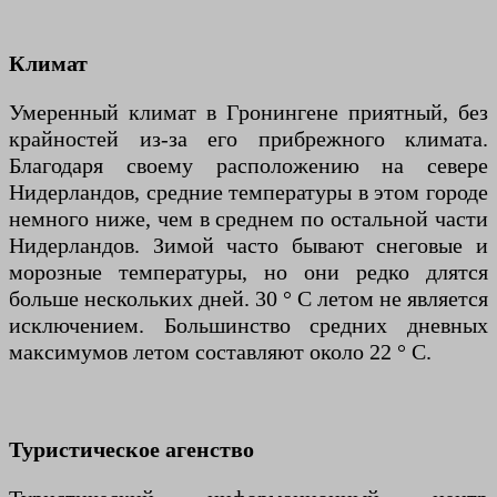
Климат
Умеренный климат в Гронингене приятный, без
крайностей из-за его прибрежного климата.
Благодаря своему расположению на севере
Нидерландов, средние температуры в этом городе
немного ниже, чем в среднем по остальной части
Нидерландов. Зимой часто бывают снеговые и
морозные температуры, но они редко длятся
больше нескольких дней. 30 ° C летом не является
исключением. Большинство средних дневных
максимумов летом составляют около 22 ° C.
Туристическое агенство