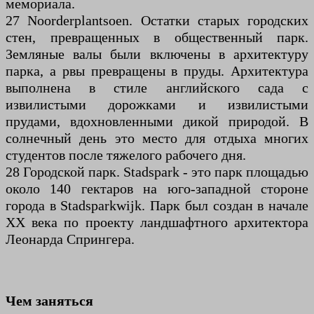
мемориала.
27 Noorderplantsoen. Остатки старых городских
стен, превращенных в общественный парк.
Земляные валы были включены в архитектуру
парка, а рвы превращены в пруды. Архитектура
выполнена в стиле английского сада с
извилистыми дорожками и извилистыми
прудами, вдохновленными дикой природой. В
солнечный день это место для отдыха многих
студентов после тяжелого рабочего дня.
28 Городской парк. Stadspark - это парк площадью
около 140 гектаров на юго-западной стороне
города в Stadsparkwijk. Парк был создан в начале
ХХ века по проекту ландшафтного архитектора
Леонарда Спрингера.
Чем заняться