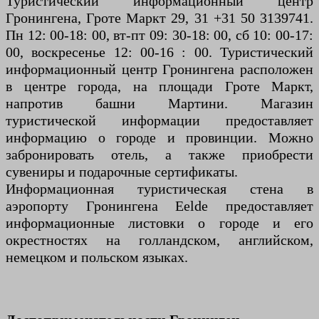
Туристический информационный центр
Гронингена, Гроте Маркт 29, 31 +31 50 3139741.
Пн 12: 00-18: 00, вт-пт 09: 30-18: 00, сб 10: 00-17:
00, воскресенье 12: 00-16 : 00. Туристический
информационный центр Гронингена расположен
в центре города, на площади Гроте Маркт,
напротив башни Мартини. Магазин
туристической информации предоставляет
информацию о городе и провинции. Можно
забронировать отель, а также приобрести
сувениры и подарочные сертификаты.
Информационная туристическая стена в
аэропорту Гронингена Eelde предоставляет
информационные листовки о городе и его
окрестностях на голландском, английском,
немецком и польском языках.