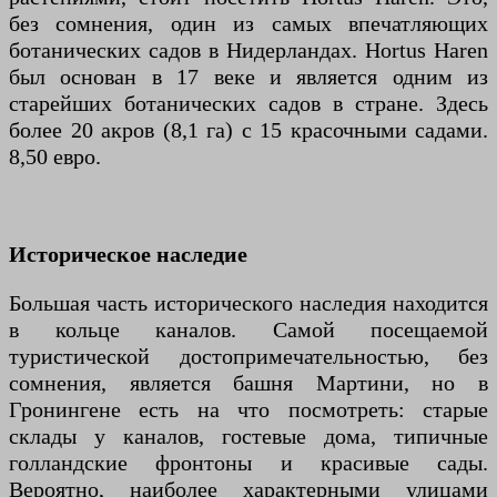
без сомнения, один из самых впечатляющих
ботанических садов в Нидерландах. Hortus Haren
был основан в 17 веке и является одним из
старейших ботанических садов в стране. Здесь
более 20 акров (8,1 га) с 15 красочными садами.
8,50 евро.
Историческое наследие
Большая часть исторического наследия находится
в кольце каналов. Самой посещаемой
туристической достопримечательностью, без
сомнения, является башня Мартини, но в
Гронингене есть на что посмотреть: старые
склады у каналов, гостевые дома, типичные
голландские фронтоны и красивые сады.
Вероятно, наиболее характерными улицами