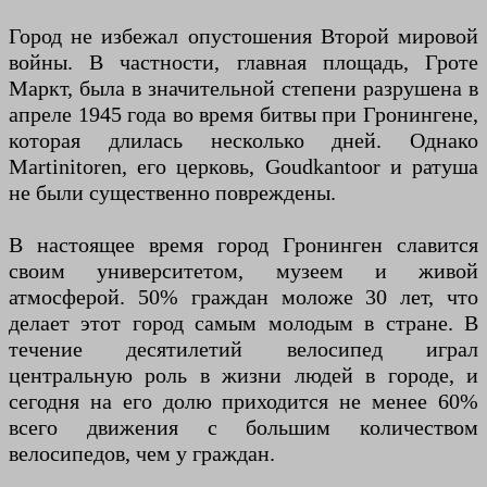
Город не избежал опустошения Второй мировой
войны. В частности, главная площадь, Гроте
Маркт, была в значительной степени разрушена в
апреле 1945 года во время битвы при Гронингене,
которая длилась несколько дней. Однако
Martinitoren, его церковь, Goudkantoor и ратуша
не были существенно повреждены.
В настоящее время город Гронинген славится
своим университетом, музеем и живой
атмосферой. 50% граждан моложе 30 лет, что
делает этот город самым молодым в стране. В
течение десятилетий велосипед играл
центральную роль в жизни людей в городе, и
сегодня на его долю приходится не менее 60%
всего движения с большим количеством
велосипедов, чем у граждан.