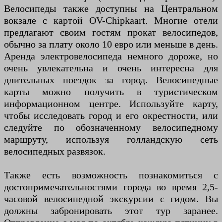
Велосипеды также доступны на Центральном
вокзале с картой OV-Chipkaart. Многие отели
предлагают своим гостям прокат велосипедов,
обычно за плату около 10 евро или меньше в день.
Аренда электровелосипеда немного дороже, но
очень увлекательна и очень интересна для
длительных поездок за город. Велосипедные
карты можно получить в туристическом
информационном центре. Используйте карту,
чтобы исследовать город и его окрестности, или
следуйте по обозначенному велосипедному
маршруту, используя голландскую сеть
велосипедных развязок.
Также есть возможность познакомиться с
достопримечательностями города во время 2,5-
часовой велосипедной экскурсии с гидом. Вы
должны забронировать этот тур заранее.