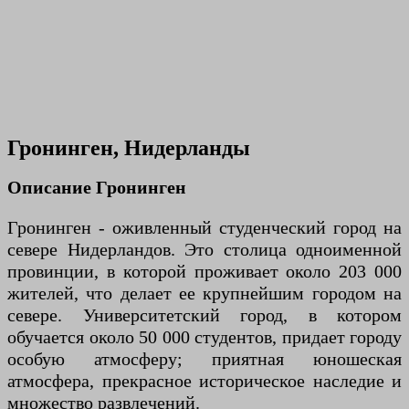
Гронинген, Нидерланды
Описание Гронинген
Гронинген - оживленный студенческий город на
севере Нидерландов. Это столица одноименной
провинции, в которой проживает около 203 000
жителей, что делает ее крупнейшим городом на
севере. Университетский город, в котором
обучается около 50 000 студентов, придает городу
особую атмосферу; приятная юношеская
атмосфера, прекрасное историческое наследие и
множество развлечений.