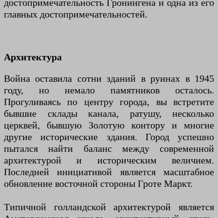
достопримечательность Гронингена и одна из его
главных достопримечательностей.
Архитектура
Война оставила сотни зданий в руинах в 1945
году, но немало памятников осталось.
Прогуливаясь по центру города, вы встретите
бывшие склады канала, ратушу, несколько
церквей, бывшую Золотую контору и многие
другие исторические здания. Город успешно
пытался найти баланс между современной
архитектурой и историческим величием.
Последней инициативой является масштабное
обновление восточной стороны Гроте Маркт.
Типичной голландской архитектурой является