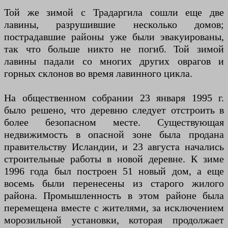
Той же зимой с Традаргила сошли еще две
лавины, разрушившие несколько домов;
пострадавшие районы уже были эвакуированы,
так что больше никто не погиб. Той зимой
лавины падали со многих других оврагов и
горных склонов во время лавинного цикла.
На общественном собрании 23 января 1995 г.
было решено, что деревню следует отстроить в
более безопасном месте. Существующая
недвижимость в опасной зоне была продана
правительству Исландии, и 23 августа начались
строительные работы в новой деревне. К зиме
1996 года был построен 51 новый дом, а еще
восемь были перенесены из старого жилого
района. Промышленность в этом районе была
перемещена вместе с жителями, за исключением
морозильной установки, которая продолжает