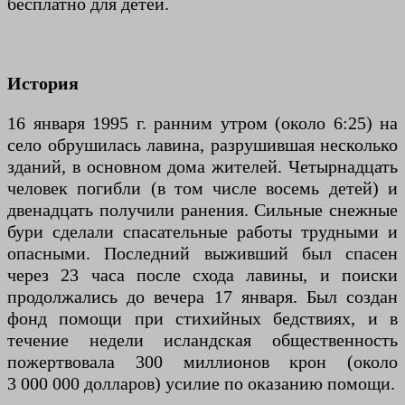
бесплатно для детей.
История
16 января 1995 г. ранним утром (около 6:25) на
село обрушилась лавина, разрушившая несколько
зданий, в основном дома жителей. Четырнадцать
человек погибли (в том числе восемь детей) и
двенадцать получили ранения. Сильные снежные
бури сделали спасательные работы трудными и
опасными. Последний выживший был спасен
через 23 часа после схода лавины, и поиски
продолжались до вечера 17 января. Был создан
фонд помощи при стихийных бедствиях, и в
течение недели исландская общественность
пожертвовала 300 миллионов крон (около
3 000 000 долларов) усилие по оказанию помощи.