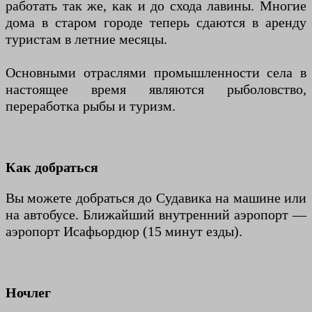
работать так же, как и до схода лавины. Многие
дома в старом городе теперь сдаются в аренду
туристам в летние месяцы.
Основными отраслями промышленности села в
настоящее время являются рыболовство,
переработка рыбы и туризм.
Как добраться
Вы можете добраться до Судавика на машине или
на автобусе. Ближайший внутренний аэропорт —
аэропорт Исафьордюр (15 минут езды).
Ночлег