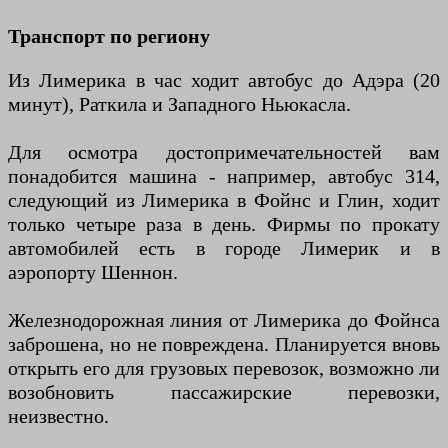
Транспорт по региону
Из Лимерика в час ходит автобус до Адэра (20
минут), Раткила и Западного Ньюкасла.
Для осмотра достопримечательностей вам
понадобится машина - например, автобус 314,
следующий из Лимерика в Фойнс и Глин, ходит
только четыре раза в день. Фирмы по прокату
автомобилей есть в городе Лимерик и в
аэропорту Шеннон.
Железнодорожная линия от Лимерика до Фойнса
заброшена, но не повреждена. Планируется вновь
открыть его для грузовых перевозок, возможно ли
возобновить пассажирские перевозки,
неизвестно.