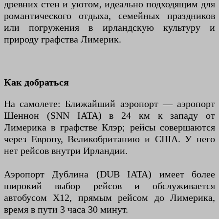
древних стен и уютом, идеально подходящим для
романтического отдыха, семейных праздников
или погружения в ирландскую культуру и
природу графства Лимерик.
Как добраться
На самолете: Ближайший аэропорт — аэропорт
Шеннон (SNN IATA) в 24 км к западу от
Лимерика в графстве Клэр; рейсы совершаются
через Европу, Великобританию и США. У него
нет рейсов внутри Ирландии.
Аэропорт Дублина (DUB IATA) имеет более
широкий выбор рейсов и обслуживается
автобусом X12, прямым рейсом до Лимерика,
время в пути 3 часа 30 минут.