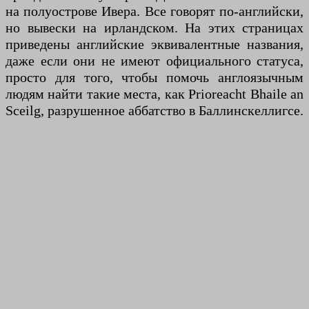
на полуострове Ивера. Все говорят по-английски,
но вывески на ирландском. На этих страницах
приведены английские эквивалентные названия,
даже если они не имеют официального статуса,
просто для того, чтобы помочь англоязычным
людям найти такие места, как Prioreacht Bhaile an
Sceilg, разрушенное аббатство в Баллинскеллигсе.