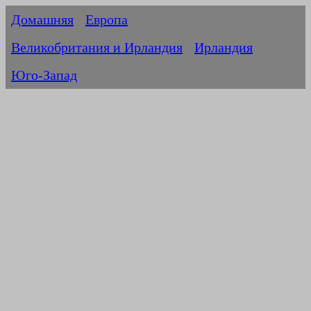
Домашняя
Европа
Великобритания и Ирландия
Ирландия
Юго-Запад