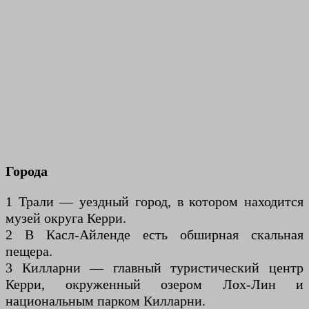
Города
1 Трали — уездный город, в котором находится
музей округа Керри.
2 В Касл-Айленде есть обширная скальная
пещера.
3 Килларни — главный туристический центр
Керри, окруженный озером Лох-Лин и
национальным парком Килларни.