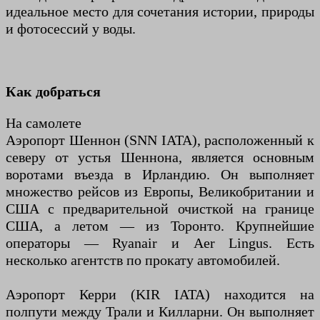
идеальное место для сочетания истории, природы
и фотосессий у воды.
Как добраться
На самолете
Аэропорт Шеннон (SNN IATA), расположенный к
северу от устья Шеннона, является основным
воротами въезда в Ирландию. Он выполняет
множество рейсов из Европы, Великобритании и
США с предварительной очисткой на границе
США, а летом — из Торонто. Крупнейшие
операторы — Ryanair и Aer Lingus. Есть
несколько агентств по прокату автомобилей.
Аэропорт Керри (KIR IATA) находится на
полпути между Трали и Килларни. Он выполняет