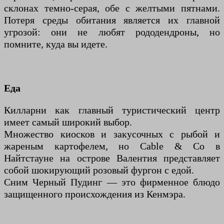
склонах темно-серая, обе с желтыми пятнами.
Потеря среды обитания является их главной
угрозой: они не любят рододендроны, но
помните, куда вы идете.
Еда
Килларни как главный туристический центр
имеет самый широкий выбор.
Множество киосков и закусочных с рыбой и
жареным картофелем, но Cable & Co в
Найтстауне на острове Валентия представляет
собой шокирующий розовый фургон с едой.
Сним Черный Пудинг — это фирменное блюдо
защищенного происхождения из Кенмэра.