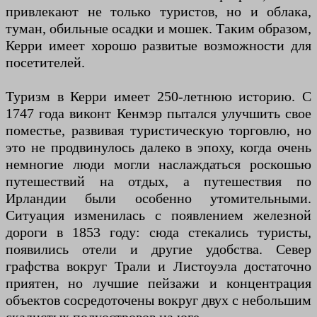
привлекают не только туристов, но и облака,
туман, обильные осадки и мошек. Таким образом,
Керри имеет хорошо развитые возможности для
посетителей.
Туризм в Керри имеет 250-летнюю историю. С
1747 года виконт Кенмэр пытался улучшить свое
поместье, развивая туристическую торговлю, но
это не продвинулось далеко в эпоху, когда очень
немногие люди могли наслаждаться роскошью
путешествий на отдых, а путешествия по
Ирландии были особенно утомительными.
Ситуация изменилась с появлением железной
дороги в 1853 году: сюда стекались туристы,
появились отели и другие удобства. Север
графства вокруг Трали и Листоуэла достаточно
приятен, но лучшие пейзажи и концентрация
объектов сосредоточены вокруг двух с небольшим