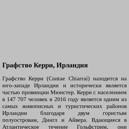
Графство Керри, Ирландия
Графство Керри (Contae Chiarraí) находится на
юго-западе Ирландии и исторически является
частью провинции Мюнстер. Керри с населением
в 147 707 человек в 2016 году является одним из
самых живописных и туристических районов
Ирландии благодаря двум гористым
полуостровам, Дингл и Айвера. Вдающиеся в
Атлантическое течение Гольфстрим, они