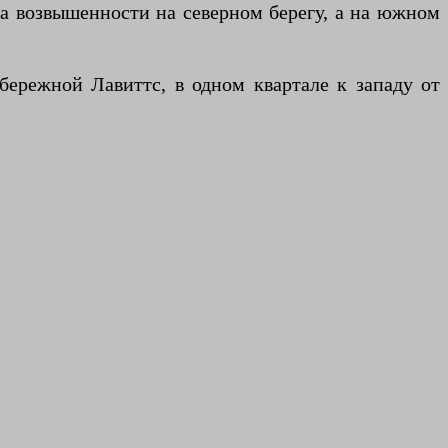
а возвышенности на северном берегу, а на южном
бережной Лавиттс, в одном квартале к западу от