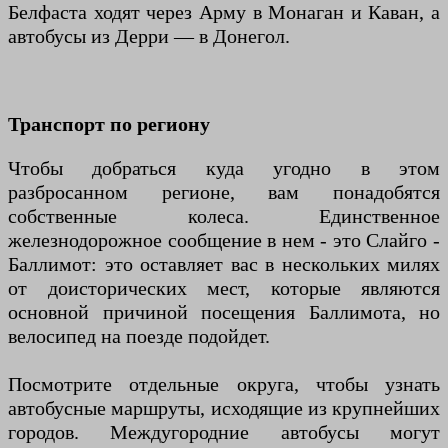
Белфаста ходят через Арму в Монаган и Каван, а
автобусы из Дерри — в Донегол.
Транспорт по региону
Чтобы добраться куда угодно в этом
разбросанном регионе, вам понадобятся
собственные колеса. Единственное
железнодорожное сообщение в нем - это Слайго -
Баллимот: это оставляет вас в нескольких милях
от доисторических мест, которые являются
основной причиной посещения Баллимота, но
велосипед на поезде подойдет.
Посмотрите отдельные округа, чтобы узнать
автобусные маршруты, исходящие из крупнейших
городов. Междугородние автобусы могут