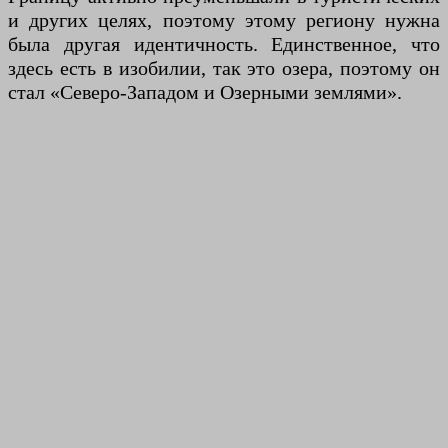
и других целях, поэтому этому региону нужна
была другая идентичность. Единственное, что
здесь есть в изобилии, так это озера, поэтому он
стал «Северо-Западом и Озерными землями».