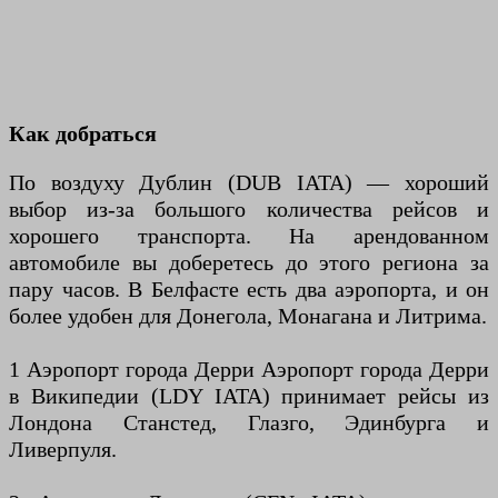
Как добраться
По воздуху Дублин (DUB IATA) — хороший
выбор из-за большого количества рейсов и
хорошего транспорта. На арендованном
автомобиле вы доберетесь до этого региона за
пару часов. В Белфасте есть два аэропорта, и он
более удобен для Донегола, Монагана и Литрима.
1 Аэропорт города Дерри Аэропорт города Дерри
в Википедии (LDY IATA) принимает рейсы из
Лондона Станстед, Глазго, Эдинбурга и
Ливерпуля.