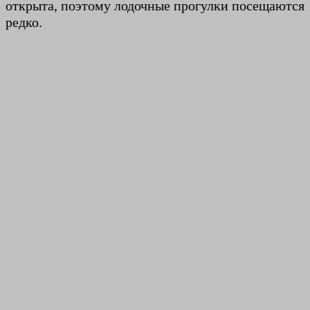
открыта, поэтому лодочные прогулки посещаются
редко.