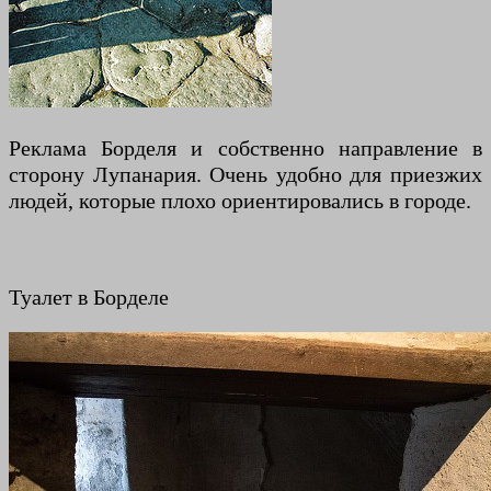
Реклама Борделя и собственно направление в
сторону Лупанария. Очень удобно для приезжих
людей, которые плохо ориентировались в городе.
Туалет в Борделе