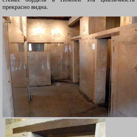
прекрасно видна.