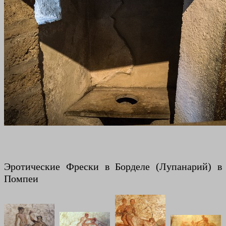
Эротические Фрески в Борделе (Лупанарий) в
Помпеи