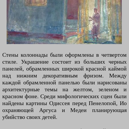
Стены колоннады были оформлены в четвертом
стиле. Украшение состоит из больших черных
панелей, обрамленных широкой красной каймой
над нижним декоративным фризом. Между
каждой обрамленной панелью были нарисованы
архитектурные темы на желтом, зеленом и
красном фоне. Среди мифологических сцен были
найдены картины Одиссея перед Пенелопой, Ио
охраняющей Аргуса и Медеи планирующая
убийство своих детей.