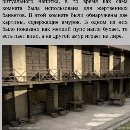
ритуального напитка, в то время как сама
комната была использована для жертвенных
банкетов. В этой комнате были обнаружены две
картины, содержащие амуров. В одном из них
было показано как мелкий пупс нагло бухает, то
есть пьет вино, а на другой амур играет на лире.