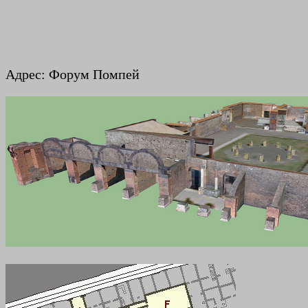
Адрес: Форум Помпей