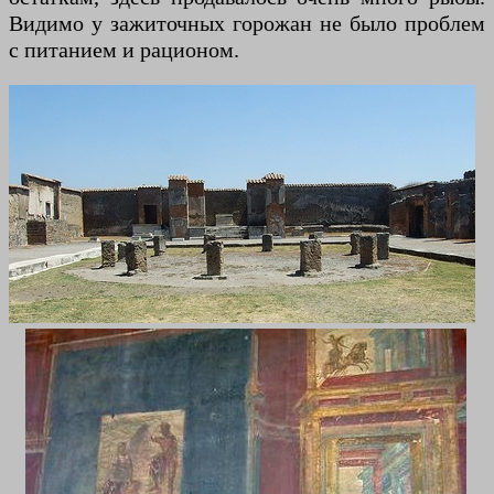
Видимо у зажиточных горожан не было проблем
с питанием и рационом.