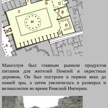
Макеллум был главным рынком продуктов
питания для жителей Помпей и окрестных
деревень. Он был построен в первом веке до
нашей эры, а затем увеличилась в размерах и
великолепии во время Римской Империи.