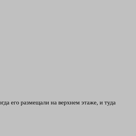
гда его размещали на верхнем этаже, и туда