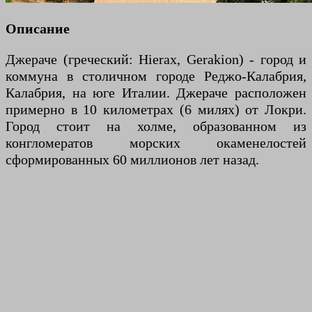
Описание
Джераче (греческий: Hierax, Gerakion) - город и
коммуна в столичном городе Реджо-Калабрия,
Калабрия, на юге Италии. Джераче расположен
примерно в 10 километрах (6 милях) от Локри.
Город стоит на холме, образованном из
конгломератов морских окаменелостей
сформированных 60 миллионов лет назад.