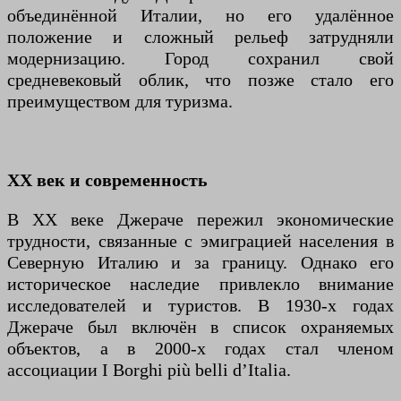
объединённой Италии, но его удалённое
положение и сложный рельеф затрудняли
модернизацию. Город сохранил свой
средневековый облик, что позже стало его
преимуществом для туризма.
XX век и современность
В XX веке Джераче пережил экономические
трудности, связанные с эмиграцией населения в
Северную Италию и за границу. Однако его
историческое наследие привлекло внимание
исследователей и туристов. В 1930-х годах
Джераче был включён в список охраняемых
объектов, а в 2000-х годах стал членом
ассоциации I Borghi più belli d’Italia.