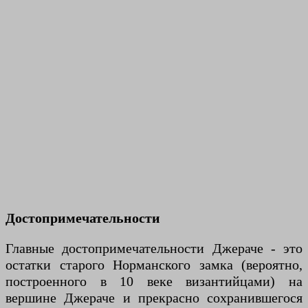
Достопримечательности
Главные достопримечательности Джераче - это
остатки старого Норманского замка (вероятно,
построенного в 10 веке византийцами) на
вершине Джераче и прекрасно сохранившегося