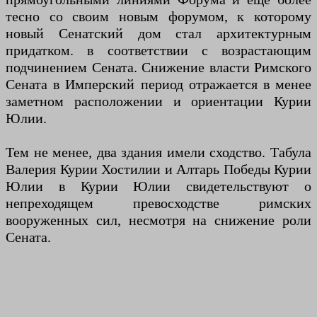
тесно со своим новым форумом, к которому
новый Сенатский дом стал архитектурным
придатком. в соответствии с возрастающим
подчинением Сената. Снижение власти Римского
Сената в Имперский период отражается в менее
заметном расположении и ориентации Курии
Юлии.
Тем не менее, два здания имели сходство. Табула
Валерия Курии Хостилии и Алтарь Победы Курии
Юлии в Курии Юлии свидетельствуют о
непреходящем превосходстве римских
вооруженных сил, несмотря на снижение роли
Сената.