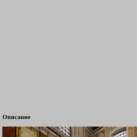
Описание