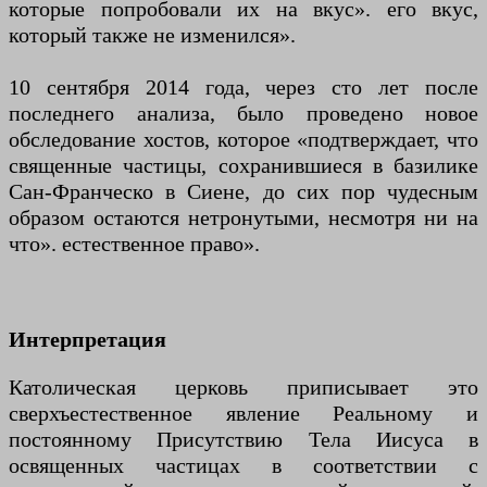
которые попробовали их на вкус». его вкус,
который также не изменился».
10 сентября 2014 года, через сто лет после
последнего анализа, было проведено новое
обследование хостов, которое «подтверждает, что
священные частицы, сохранившиеся в базилике
Сан-Франческо в Сиене, до сих пор чудесным
образом остаются нетронутыми, несмотря ни на
что». естественное право».
Интерпретация
Католическая церковь приписывает это
сверхъестественное явление Реальному и
постоянному Присутствию Тела Иисуса в
освященных частицах в соответствии с