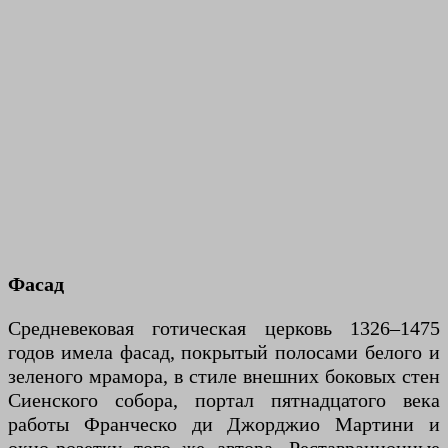
Фасад
Средневековая готическая церковь 1326–1475
годов имела фасад, покрытый полосами белого и
зеленого мрамора, в стиле внешних боковых стен
Сиенского собора, портал пятнадцатого века
работы Франческо ди Джорджио Мартини и