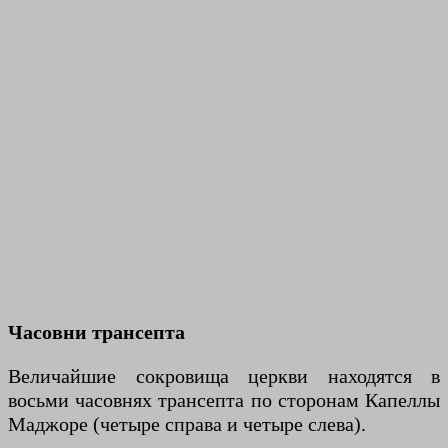
Часовни трансепта
Величайшие сокровища церкви находятся в
восьми часовнях трансепта по сторонам Капеллы
Маджоре (четыре справа и четыре слева).