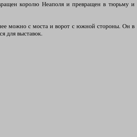
звращен королю Неаполя и превращен в тюрьму и
 нее можно с моста и ворот с южной стороны. Он в
ся для выставок.