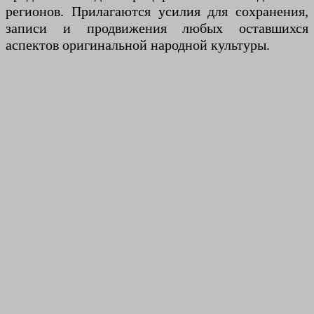
регионов. Прилагаются усилия для сохранения,
записи и продвижения любых оставшихся
аспектов оригинальной народной культуры.