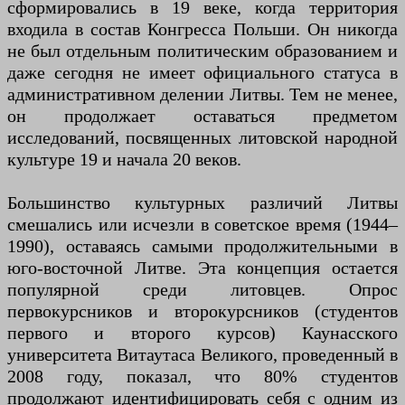
сформировались в 19 веке, когда территория
входила в состав Конгресса Польши. Он никогда
не был отдельным политическим образованием и
даже сегодня не имеет официального статуса в
административном делении Литвы. Тем не менее,
он продолжает оставаться предметом
исследований, посвященных литовской народной
культуре 19 и начала 20 веков.
Большинство культурных различий Литвы
смешались или исчезли в советское время (1944–
1990), оставаясь самыми продолжительными в
юго-восточной Литве. Эта концепция остается
популярной среди литовцев. Опрос
первокурсников и второкурсников (студентов
первого и второго курсов) Каунасского
университета Витаутаса Великого, проведенный в
2008 году, показал, что 80% студентов
продолжают идентифицировать себя с одним из