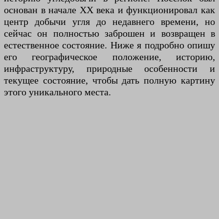
основан в начале XX века и функционировал как
центр добычи угля до недавнего времени, но
сейчас он полностью заброшен и возвращен в
естественное состояние. Ниже я подробно опишу
его географическое положение, историю,
инфраструктуру, природные особенности и
текущее состояние, чтобы дать полную картину
этого уникального места.