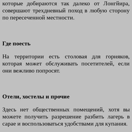
которые добираются так далеко от Лонгйира,
совершают трехдневный поход в любую сторону
по пересеченной местности.
Где поесть
На территории есть столовая для горняков,
которая может обслуживать посетителей, если
они вежливо попросят.
Отели, хостелы и прочие
Здесь нет общественных помещений, хотя вы
можете получить разрешение разбить лагерь в
сарае и воспользоваться удобствами для купания.