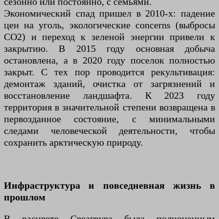
сезонно или постоянно, с семьями.
Экономический спад пришел в 2010-х: падение
цен на уголь, экологические concerns (выбросы
CO2) и переход к зеленой энергии привели к
закрытию. В 2015 году основная добыча
остановлена, а в 2020 году поселок полностью
закрыт. С тех пор проводится рекультивация:
демонтаж зданий, очистка от загрязнений и
восстановление ландшафта. К 2023 году
территория в значительной степени возвращена в
первозданное состояние, с минимальными
следами человеческой деятельности, чтобы
сохранить арктическую природу.
Инфраструктура и повседневная жизнь в
прошлом
В расцвете Свеагрува была полноценным