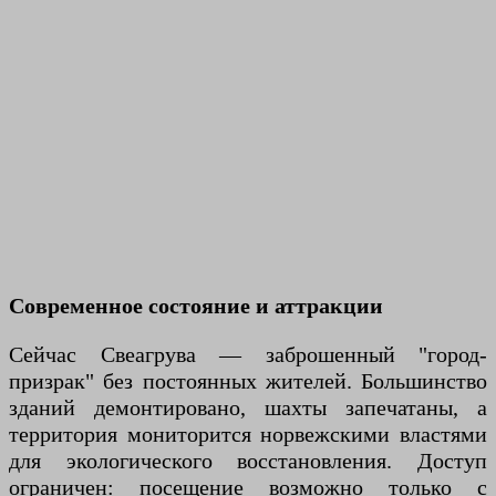
Современное состояние и аттракции
Сейчас Свеагрува — заброшенный "город-
призрак" без постоянных жителей. Большинство
зданий демонтировано, шахты запечатаны, а
территория мониторится норвежскими властями
для экологического восстановления. Доступ
ограничен: посещение возможно только с