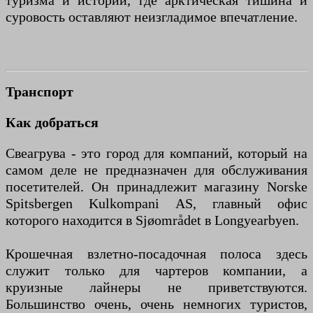
туризма и истории, где арктическая тишина и
суровость оставляют неизгладимое впечатление.
Транспорт
Как добраться
Свеагрува - это город для компаний, который на
самом деле не предназначен для обслуживания
посетителей. Он принадлежит магазину Norske
Spitsbergen Kulkompani AS, главный офис
которого находится в Sjøområdet в Longyearbyen.
Крошечная взлетно-посадочная полоса здесь
служит только для чартеров компании, а
круизные лайнеры не приветствуются.
Большинство очень, очень немногих туристов,