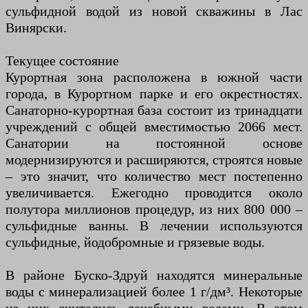
сульфидной водой из новой скважины в Лас
Винярски.
Текущее состояние
Курортная зона расположена в южной части
города, в Курортном парке и его окрестностях.
Санаторно-курортная база состоит из тринадцати
учреждений с общей вместимостью 2066 мест.
Санатории на постоянной основе
модернизируются и расширяются, строятся новые
– это значит, что количество мест постепенно
увеличивается. Ежегодно проводится около
полутора миллионов процедур, из них 800 000 –
сульфидные ванны. В лечении используются
сульфидные, йодобромные и грязевые воды.
В районе Буско-Здруй находятся минеральные
воды с минерализацией более 1 г/дм³. Некоторые