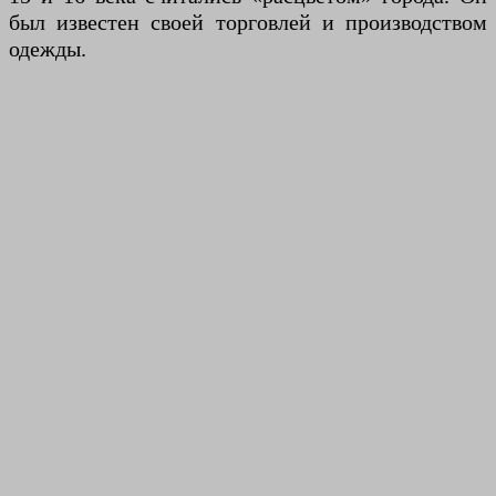
был известен своей торговлей и производством
одежды.