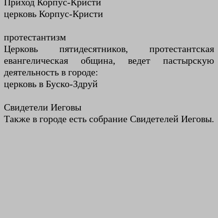
Приход Корпус-Кристи
церковь Корпус-Кристи
протестантизм
Церковь пятидесятников, протестантская
евангелическая община, ведет пастырскую
деятельность в городе:
церковь в Буско-Здруй
Свидетели Иеговы
Также в городе есть собрание Свидетелей Иеговы.