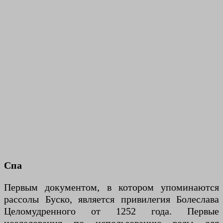
Спа
Первым документом, в котором упоминаются
рассолы Буско, является привилегия Болеслава
Целомудренного от 1252 года. Первые