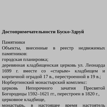
Достопримечательности Буско-Здруй
Памятники
Объекты, внесенные в реестр недвижимых
памятников:
городская планировка;
деревянная кладбищенская церковь ул. Леонарда
1699 г. вместе со «старым» кладбищем и
кирпичной оградой 17 в., перестроенной в 19 в.;
Норбертинский монастырский комплекс:
церковь Непорочного зачатия Пресвятой
Богородицы 1592–1621 гг., перестроен в 1820 г.,
церковное кладбище,
монастырь, в настоящее время настоятель