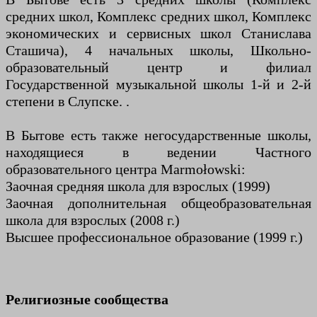
средних школ, Комплекс средних школ, Комплекс
экономических и сервисных школ Станислава
Сташича), 4 начальных школы, Школьно-
образовательный центр и филиал
Государственной музыкальной школы 1-й и 2-й
степени в Слупске. .
В Бытове есть также негосударственные школы,
находящиеся в ведении Частного
образовательного центра Marmołowski:
Заочная средняя школа для взрослых (1999)
Заочная дополнительная общеобразовательная
школа для взрослых (2008 г.)
Высшее профессиональное образование (1999 г.)
Религиозные сообщества