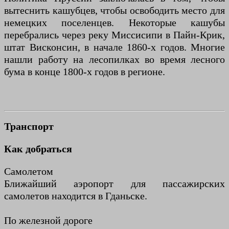
вытеснить кашубцев, чтобы освободить место для
немецких поселенцев. Некоторые кашубы
перебрались через реку Миссисипи в Пайн-Крик,
штат Висконсин, в начале 1860-х годов. Многие
нашли работу на лесопилках во время лесного
бума в конце 1800-х годов в регионе.
Транспорт
Как добраться
Самолетом
Ближайший аэропорт для пассажирских
самолетов находится в Гданьске.
По железной дороге