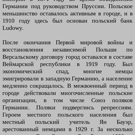
Германии под руководством Пруссии. Польское
меньшинство оставалось активным в городе, и в
1910 году здесь был основан польский банк
Ludowy.
После окончания Первой мировой войны и
восстановления независимой Польши по
Версальскому договору город оставался в составе
Веймарской республики в 1919 году. Был
экономический спад, многие немцы
эмигрировали в западную Германию, а население
медленно сокращалось. В межвоенный период в
городе действовали многочисленные польские
организации, в том числе Союз поляков
Германии. Поляки подверглись репрессиям.
Героем местного польского населения был
местный польский учитель Ян Бауэр,
арестованный немцами в 1929 г. За несколько