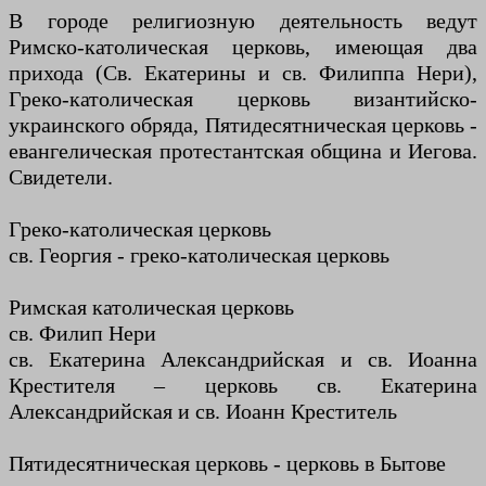
В городе религиозную деятельность ведут
Римско-католическая церковь, имеющая два
прихода (Св. Екатерины и св. Филиппа Нери),
Греко-католическая церковь византийско-
украинского обряда, Пятидесятническая церковь -
евангелическая протестантская община и Иегова.
Свидетели.
Греко-католическая церковь
св. Георгия - греко-католическая церковь
Римская католическая церковь
св. Филип Нери
св. Екатерина Александрийская и св. Иоанна
Крестителя – церковь св. Екатерина
Александрийская и св. Иоанн Креститель
Пятидесятническая церковь - церковь в Бытове