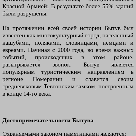
Красной Армией; В результате более 55% зданий
были разрушены.
На протяжении всей своей истории Бытув был
известен как многокультурный город, населенный
кашубами, поляками, словинцами, немцами и
евреями. Начиная с 2000 года, во время важных
событий, происходящих в этом районе,
разыгрывается звонок. Бытув является
популярным туристическим направлением в
регионе Померании и славится своим
средневековым Тевтонским замком, построенным
в конце 14-го века.
Достопримечательности Бытува
Охраняемыми законом памятниками являются: