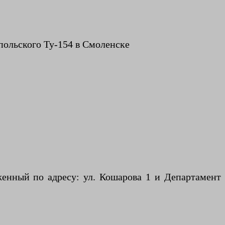
польского Ту-154 в Смоленске
енный по адресу: ул. Кошарова 1 и Департамент