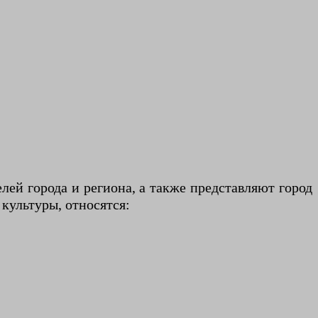
лей города и региона, а также представляют город
культуры, относятся: