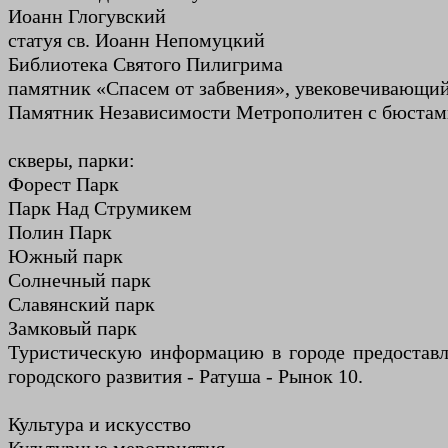
Иоанн Глогувский
статуя св. Иоанн Непомуцкий
Библиотека Святого Пилигрима
памятник «Спасем от забвения», увековечивающий
Памятник Независимости Метрополитен с бюстам
скверы, парки:
Форест Парк
Парк Над Струмикем
Полин Парк
Южный парк
Солнечный парк
Славянский парк
Замковый парк
Туристическую информацию в городе предоставл
городского развития - Ратуша - Рынок 10.
Культура и искусство