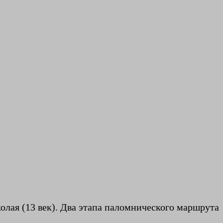
иколая (13 век). Два этапа паломнического маршрута