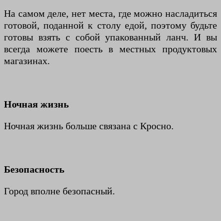
На самом деле, нет места, где можно насладиться
готовой, поданной к столу едой, поэтому будьте
готовы взять с собой упакованный ланч. И вы
всегда можете поесть в местных продуктовых
магазинах.
Ночная жизнь
Ночная жизнь больше связана с Кросно.
Безопасность
Город вполне безопасный.