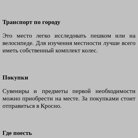
Транспорт по городу
Это место легко исследовать пешком или на
велосипеде. Для изучения местности лучше всего
иметь собственный комплект колес.
Покупки
Сувениры и предметы первой необходимости
можно приобрести на месте. За покупками стоит
отправиться в Кросно.
Где поесть