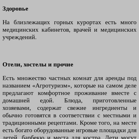
Здоровье
На близлежащих горных курортах есть много
медицинских кабинетов, врачей и медицинских
учреждений.
Отели, хостелы и прочие
Есть множество частных комнат для аренды под
названием «Агротуризм», которые на самом деле
предлагают комфортное проживание вместе с
домашней едой. Блюда, приготовленные
хозяевами, содержат свежие ингредиенты и
обычно готовятся в соответствии с местными и
традиционными рецептами. Кроме того, на месте
есть богато оборудованные игровые площадки для
детей, барбекю и места для костра. Дети могут