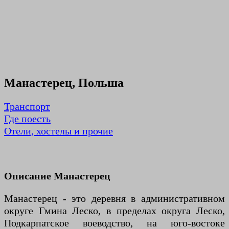
Манастерец, Польша
Транспорт
Где поесть
Отели, хостелы и прочие
Описание Манастерец
Манастерец - это деревня в административном
округе Гмина Леско, в пределах округа Леско,
Подкарпатское воеводство, на юго-востоке