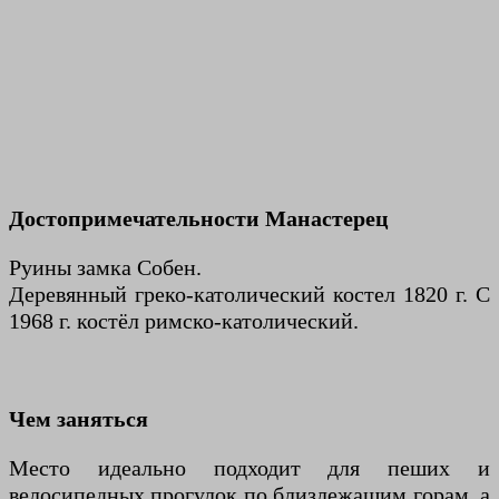
Достопримечательности Манастерец
Руины замка Собен.
Деревянный греко-католический костел 1820 г. С
1968 г. костёл римско-католический.
Чем заняться
Место идеально подходит для пеших и
велосипедных прогулок по близлежащим горам, а