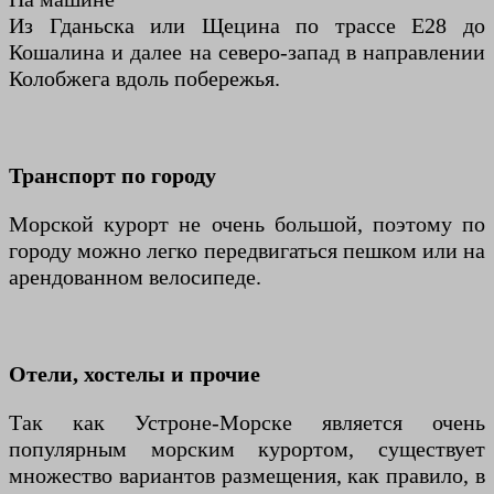
Из Гданьска или Щецина по трассе E28 до
Кошалина и далее на северо-запад в направлении
Колобжега вдоль побережья.
Транспорт по городу
Морской курорт не очень большой, поэтому по
городу можно легко передвигаться пешком или на
арендованном велосипеде.
Отели, хостелы и прочие
Так как Устроне-Морске является очень
популярным морским курортом, существует
множество вариантов размещения, как правило, в