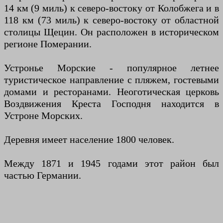
14 км (9 миль) к северо-востоку от Колобжега и в
118 км (73 миль) к северо-востоку от областной
столицы Щецин. Он расположен в историческом
регионе Померании.
Устронье Морские - популярное летнее
туристическое направление с пляжем, гостевыми
домами и ресторанами. Неоготическая церковь
Воздвижения Креста Господня находится в
Устроне Морских.
Деревня имеет население 1800 человек.
Между 1871 и 1945 годами этот район был
частью Германии.