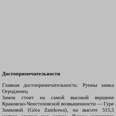
Достопримечательности
Главная достопримечательность: Руины замка
Огродзенец
Замок стоит на самой высокой вершине
Краковско-Ченстоховской возвышенности — Гуре
Замковой (Góra Zamkowa), на высоте 515,5