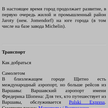
В настоящее время город продолжает развитие, в
первую очередь жилой и промышленный район
Jaroty (нем. Jomendorf) на юге города (в том
числе на базе завода Michelin).
Транспорт
Как добраться
Самолетом
В близлежащем городе Щитно есть
международный аэропорт, но больше рейсов из
Варшавы: Варшавский аэропорт имени
Фредерика Шопена: Для тех, кто путешествует из
Варшавы, обслуживается
Polski Express
.
Смотрите также:
Маршруты / Расписание