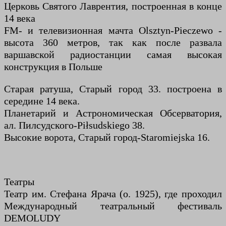
Церковь Святого Лаврентия, построенная в конце
14 века
FM- и телевизионная мачта Olsztyn-Pieczewo -
высота 360 метров, так как после развала
варшавской радиостанции самая высокая
конструкция в Польше
Старая ратуша, Старый город 33. построена в
середине 14 века.
Планетарий и Астрономическая Обсерватория,
ал. Пилсудского-Piłsudskiego 38.
Высокие ворота, Старый город-Staromiejska 16.
Театры
Театр им. Стефана Ярача (о. 1925), где проходил
Международный театральный фестиваль
DEMOLUDY