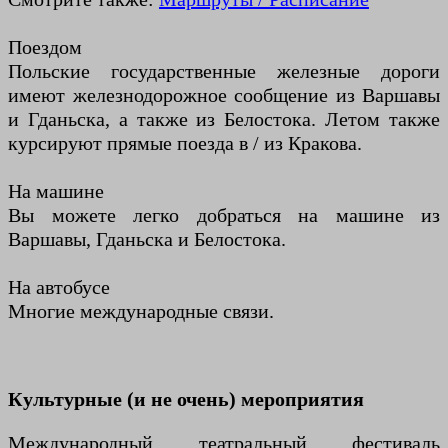
Поездом
Польские государственные железные дороги
имеют железнодорожное сообщение из Варшавы
и Гданьска, а также из Белостока. Летом также
курсируют прямые поезда в / из Кракова.
На машине
Вы можете легко добраться на машине из
Варшавы, Гданьска и Белостока.
На автобусе
Многие международные связи.
Культурные (и не очень) мероприятия
Международный театральный фестиваль