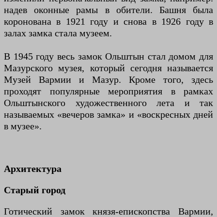
надев оконные рамы в обители. Башня была
коронована в 1921 году и снова в 1926 году в
залах замка стала музеем.
В 1945 году весь замок Ольштын стал домом для
Мазурского музея, который сегодня называется
Музей Вармии и Мазур. Кроме того, здесь
проходят популярные мероприятия в рамках
Ольштынского художественного лета и так
называемых «вечеров замка» и «воскресных дней
в музее».
Архитектура
Старый город
Готический замок князя-епископства Вармии,