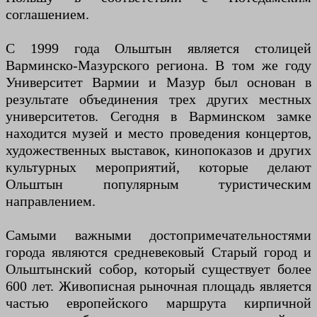
соглашением.
С 1999 года Ольштын является столицей
Варминско-Мазурского региона. В том же году
Университет Вармии и Мазур был основан в
результате объединения трех других местных
университетов. Сегодня в Варминском замке
находится музей и место проведения концертов,
художественных выставок, кинопоказов и других
культурных мероприятий, которые делают
Ольштын популярным туристическим
направлением.
Самыми важными достопримечательностями
города являются средневековый Старый город и
Ольштынский собор, который существует более
600 лет. Живописная рыночная площадь является
частью европейского маршрута кирпичной