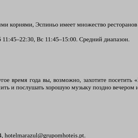
ми корнями, Эспиньо имеет множество ресторанов 
 11:45–22:30, Вс 11:45–15:00. Средний диапазон.
гое время года вы, возможно, захотите посетить
пить и послушать хорошую музыку поздно вечером 
, hotelmarazul@grupomhoteis.pt.