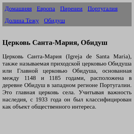
Домашняя
Европа
Пиренеи
Португалия
Долина Тежу
Обидуш
Церковь Санта-Мария, Обидуш
Церковь Санта-Мария (Igreja de Santa Maria),
также называемая приходской церковью Обидуша
или Главной церковью Обидуша, основанная
между 1148 и 1185 годами, расположена в
деревне Обидуш в западном регионе Португалии.
Это главная церковь села. Учитывая важность
наследия, с 1933 года он был классифицирован
как объект общественного интереса.