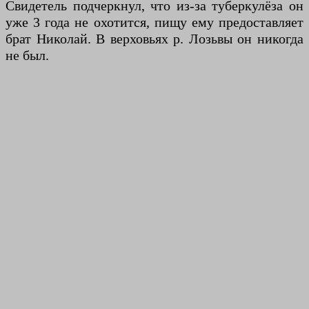
Свидетель подчеркнул, что из-за туберкулёза он
уже 3 года не охотится, пищу ему предоставляет
брат Николай. В верховьях р. Лозьвы он никогда
не был.