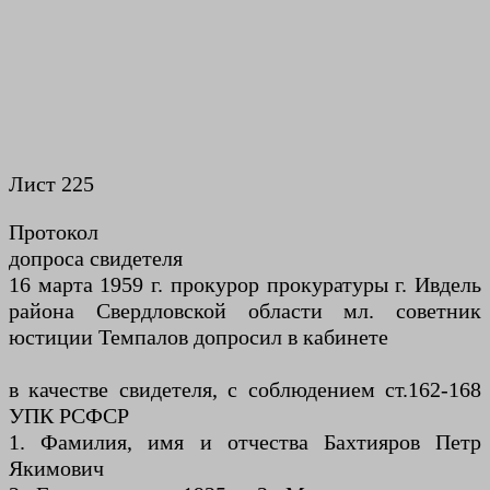
Лист 225
Протокол
допроса свидетеля
16 марта 1959 г. прокурор прокуратуры г. Ивдель
района Свердловской области мл. советник
юстиции Темпалов допросил в кабинете
в качестве свидетеля, с соблюдением ст.162-168
УПК РСФСР
1. Фамилия, имя и отчества Бахтияров Петр
Якимович