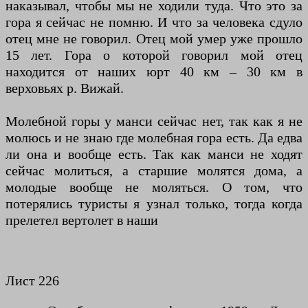
наказывал, чтобы мы не ходили туда. Что это за
гора я сейчас не помню. И что за человека сдуло
отец мне не говорил. Отец мой умер уже прошло
15 лет. Гора о которой говорил мой отец
находится от наших юрт 40 км – 30 км в
верховьях р. Вижай.
Молебной горы у манси сейчас нет, так как я не
молюсь и не знаю где молебная гора есть. Да едва
ли она и вообще есть. Так как манси не ходят
сейчас молиться, а старшие молятся дома, а
молодые вообще не моляться. О том, что
потерялись туристы я узнал только, тогда когда
прелетел вертолет в наши
Лист 226