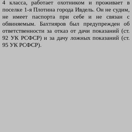
4 класса, работает охотником и проживает в
поселке 1-я Плотина города Ивдель. Он не судим,
не имеет паспорта при себе и не связан с
обвиняемым. Бахтияров был предупрежден об
ответственности за отказ от дачи показаний (ст.
92 УК РСФСР) и за дачу ложных показаний (ст.
95 УК РСФСР).