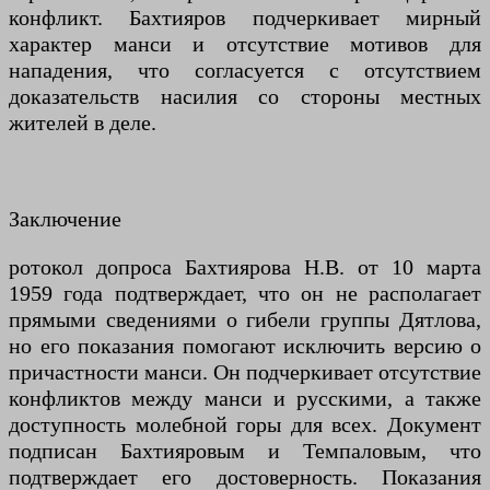
конфликт. Бахтияров подчеркивает мирный
характер манси и отсутствие мотивов для
нападения, что согласуется с отсутствием
доказательств насилия со стороны местных
жителей в деле.
Заключение
ротокол допроса Бахтиярова Н.В. от 10 марта
1959 года подтверждает, что он не располагает
прямыми сведениями о гибели группы Дятлова,
но его показания помогают исключить версию о
причастности манси. Он подчеркивает отсутствие
конфликтов между манси и русскими, а также
доступность молебной горы для всех. Документ
подписан Бахтияровым и Темпаловым, что
подтверждает его достоверность. Показания