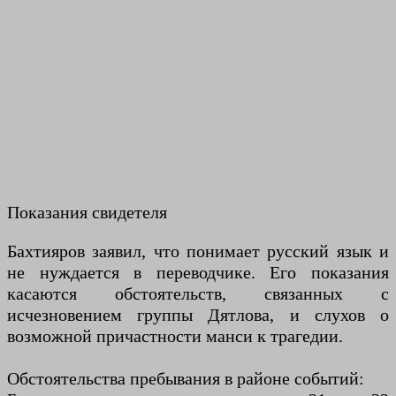
Показания свидетеля
Бахтияров заявил, что понимает русский язык и
не нуждается в переводчике. Его показания
касаются обстоятельств, связанных с
исчезновением группы Дятлова, и слухов о
возможной причастности манси к трагедии.
Обстоятельства пребывания в районе событий: