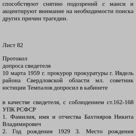
способствуют снятию подозрений с манси и
акцентируют внимание на необходимости поиска
других причин трагедии.
Лист 82
Протокол
допроса свидетеля
10 марта 1959 г. прокурор прокуратуры г. Ивдель
района Свердловской области мл. советник
юстиции Темпалов допросил в кабинете
в качестве свидетеля, с соблюдением ст.162-168
УПК РСФСР
1. Фамилия, имя и отчества Бахтияров Никита
Владимирович
2. Год рождения 1929 3. Место рождения