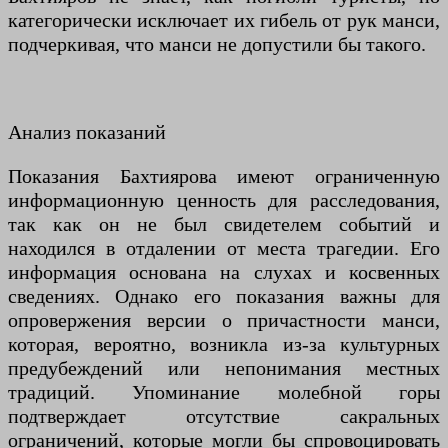
категорически исключает их гибель от рук манси,
подчеркивая, что манси не допустили бы такого.
Анализ показаний
Показания Бахтиярова имеют ограниченную
информационную ценность для расследования,
так как он не был свидетелем событий и
находился в отдалении от места трагедии. Его
информация основана на слухах и косвенных
сведениях. Однако его показания важны для
опровержения версии о причастности манси,
которая, вероятно, возникла из-за культурных
предубеждений или непонимания местных
традиций. Упоминание молебной горы
подтверждает отсутствие сакральных
ограничений, которые могли бы спровоцировать