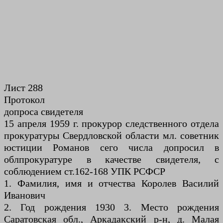
Лист 288
Протокол
допроса свидетеля
15 апреля 1959 г. прокурор следственного отдела
прокуратуры Свердловской области мл. советник
юстиции Романов сего числа допросил в
облпрокуратуре в качестве свидетеля, с
соблюдением ст.162-168 УПК РСФСР
1. Фамилия, имя и отчества Королев Василий
Иванович
2. Год рождения 1930 3. Место рождения
Саратовская обл., Аркадакский р-н, д. Малая