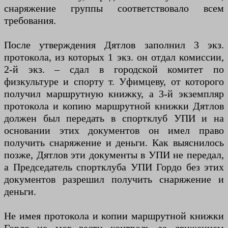
снаряжение группы соответствовало всем
требования.
После утверждения Дятлов заполнил 3 экз.
протокола, из которых 1 экз. он отдал комиссии,
2-й экз. – сдал в городской комитет по
физкультуре и спорту т. Уфимцеву, от которого
получил маршрутную книжку, а 3-й экземпляр
протокола и копию маршрутной книжки Дятлов
должен был передать в спортклуб УПИ и на
основании этих документов он имел право
получить снаряжение и деньги. Как выяснилось
позже, Дятлов эти документы в УПИ не передал,
а Председатель спортклуба УПИ Гордо без этих
документов разрешил получить снаряжение и
деньги.
Не имея протокола и копии маршрутной книжки