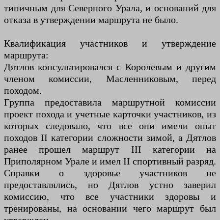
типичным для Северного Урала, и оснований для
отказа в утверждении маршрута не было.
Квалификация участников и утверждение
маршрута:
Дятлов консультировался с Королевым и другим
членом комиссии, Масленниковым, перед
походом.
Группа предоставила маршрутной комиссии
проект похода и учетные карточки участников, из
которых следовало, что все они имели опыт
походов II категории сложности зимой, а Дятлов
ранее прошел маршрут III категории на
Приполярном Урале и имел II спортивный разряд.
Справки о здоровье участников не
предоставлялись, но Дятлов устно заверил
комиссию, что все участники здоровы и
тренированы, на основании чего маршрут был