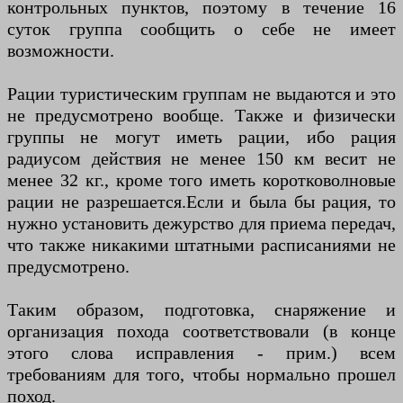
контрольных пунктов, поэтому в течение 16
суток группа сообщить о себе не имеет
возможности.
Рации туристическим группам не выдаются и это
не предусмотрено вообще. Также и физически
группы не могут иметь рации, ибо рация
радиусом действия не менее 150 км весит не
менее 32 кг., кроме того иметь коротковолновые
рации не разрешается.Если и была бы рация, то
нужно установить дежурство для приема передач,
что также никакими штатными расписаниями не
предусмотрено.
Таким образом, подготовка, снаряжение и
организация похода соответствовали (в конце
этого слова исправления - прим.) всем
требованиям для того, чтобы нормально прошел
поход.