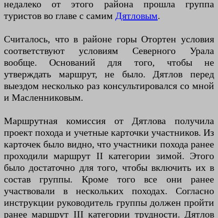
недалеко от этого района прошла группа
туристов во главе с самим
Дятловым
.
Считалось, что в районе горы Отортен условия
соответствуют условиям Северного Урала
вообще. Оснований для того, чтобы не
утверждать маршрут, не было. Дятлов перед
выездом несколько раз консультировался со мной
и Масленниковым.
Маршрутная комиссия от Дятлова получила
проект похода и учетные карточки участников. Из
карточек было видно, что участники похода ранее
проходили маршрут II категории зимой. Этого
было достаточно для того, чтобы включить их в
состав группы. Кроме того все они ранее
участвовали в нескольких походах. Согласно
инструкции руководитель группы должен пройти
ранее маршрут III категории трудности. Дятлов