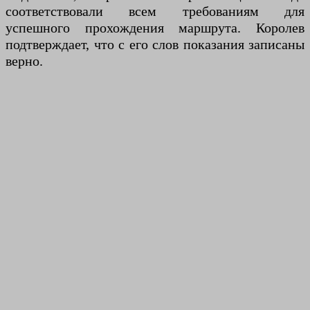
соответствовали всем требованиям для
успешного прохождения маршрута. Королев
подтверждает, что с его слов показания записаны
верно.