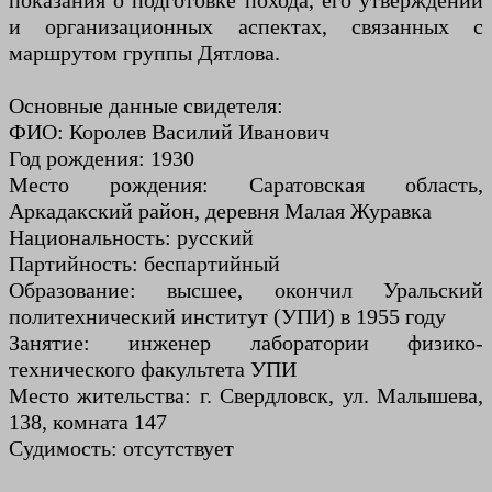
показания о подготовке похода, его утверждении
и организационных аспектах, связанных с
маршрутом группы Дятлова.
Основные данные свидетеля:
ФИО: Королев Василий Иванович
Год рождения: 1930
Место рождения: Саратовская область,
Аркадакский район, деревня Малая Журавка
Национальность: русский
Партийность: беспартийный
Образование: высшее, окончил Уральский
политехнический институт (УПИ) в 1955 году
Занятие: инженер лаборатории физико-
технического факультета УПИ
Место жительства: г. Свердловск, ул. Малышева,
138, комната 147
Судимость: отсутствует