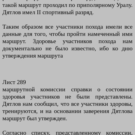
такой маршрут проходил по приполярному Уралу.
Дятлов имел II спортивный разряд.
Таким образом все участники похода имели все
данные для того, чтобы пройти намеченный ими
маршрут. Здоровье участников похода нам
документально не было известно, ибо ко дню
утверждения маршрута
Лист 289
маршрутной комиссии справки о состоянии
здоровья участников не были представлены.
Дятлов нам сообщил, что все участники здоровы,
тренируются, и на основании заверения Дятлова
маршрут был утвержден.
Согласно списку, представленному комиссии,