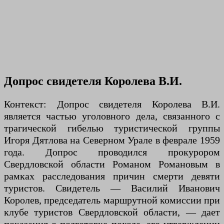
Допрос свидетеля Королева В.И.
Контекст: Допрос свидетеля Королева В.И.
является частью уголовного дела, связанного с
трагической гибелью туристической группы
Игоря Дятлова на Северном Урале в феврале 1959
года. Допрос проводился прокурором
Свердловской области Романом Романовым в
рамках расследования причин смерти девяти
туристов. Свидетель — Василий Иванович
Королев, председатель маршрутной комиссии при
клубе туристов Свердловской области, — дает