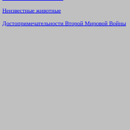
Неизвестные животные
Достопримечательности Второй Мировой Войны