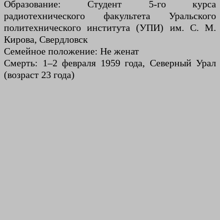
Образование: Студент 5-го курса
радиотехнического факультета Уральского
политехнического института (УПИ) им. С. М.
Кирова, Свердловск
Семейное положение: Не женат
Смерть: 1–2 февраля 1959 года, Северный Урал
(возраст 23 года)