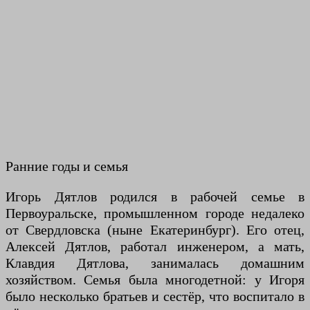
Ранние годы и семья
Игорь Дятлов родился в рабочей семье в
Первоуральске, промышленном городе недалеко
от Свердловска (ныне Екатеринбург). Его отец,
Алексей Дятлов, работал инженером, а мать,
Клавдия Дятлова, занималась домашним
хозяйством. Семья была многодетной: у Игоря
было несколько братьев и сестёр, что воспитало в