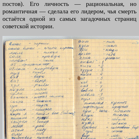
постов). Его личность — рациональная, но
романтичная — сделала его лидером, чья смерть
остаётся одной из самых загадочных страниц
советской истории.