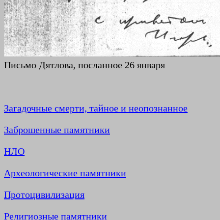
Письмо Дятлова, посланное 26 января
Загадочные смерти, тайное и неопознанное
Заброшенные памятники
НЛО
Археологические памятники
Протоцивилизация
Религиозные памятники