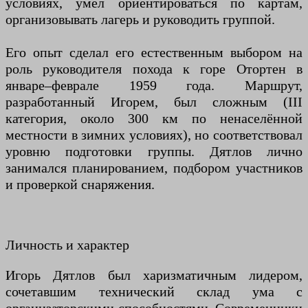
условиях, умел ориентироваться по картам,
организовывать лагерь и руководить группой.
Его опыт сделал его естественным выбором на
роль руководителя похода к горе Отортен в
январе–феврале 1959 года. Маршрут,
разработанный Игорем, был сложным (III
категория, около 300 км по ненаселённой
местности в зимних условиях), но соответствовал
уровню подготовки группы. Дятлов лично
занимался планированием, подбором участников
и проверкой снаряжения.
Личность и характер
Игорь Дятлов был харизматичным лидером,
сочетавшим технический склад ума с