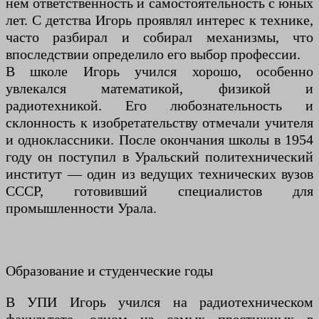
нём ответственность и самостоятельность с юных
лет. С детства Игорь проявлял интерес к технике,
часто разбирал и собирал механизмы, что
впоследствии определило его выбор профессии.
В школе Игорь учился хорошо, особенно
увлекался математикой, физикой и
радиотехникой. Его любознательность и
склонность к изобретательству отмечали учителя
и одноклассники. После окончания школы в 1954
году он поступил в Уральский политехнический
институт — один из ведущих технических вузов
СССР, готовивший специалистов для
промышленности Урала.
Образование и студенческие годы
В УПИ Игорь учился на радиотехническом