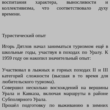
воспитания характера, выносливости и
коллективизма, что соответствовало духу
времени.
Туристический опыт
Игорь Дятлов начал заниматься туризмом ещё в
школьные годы, участвуя в походах по Уралу. К
1959 году он накопил значительный опыт:
Участвовал в лыжных и горных походах II и III
категорий сложности (высшая в то время для
любительского туризма).
Совершил несколько восхождений на вершины
Урала и Кавказа, включая маршруты в районе
Субполярного Урала.
Прошёл подготовку по выживанию в зимних