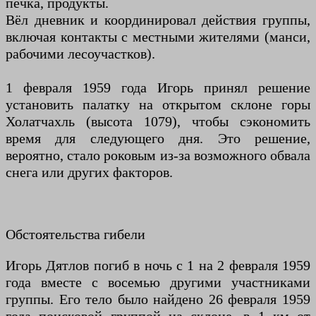
печка, продукты.
Вёл дневник и координировал действия группы,
включая контакты с местными жителями (манси,
рабочими лесоучастков).
1 февраля 1959 года Игорь принял решение
установить палатку на открытом склоне горы
Холатчахль (высота 1079), чтобы сэкономить
время для следующего дня. Это решение,
вероятно, стало роковым из-за возможного обвала
снега или других факторов.
Обстоятельства гибели
Игорь Дятлов погиб в ночь с 1 на 2 февраля 1959
года вместе с восемью другими участниками
группы. Его тело было найдено 26 февраля 1959