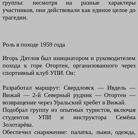
группы: несмотря на разные характеры
участников, они действовали как единое целое до
трагедии.
Роль в походе 1959 года
Игорь Дятлов был инициатором и руководителем
похода к горе Отортен, организованного через
спортивный клуб УПИ. Он:
Разработал маршрут: Свердловск — Ивдель —
Вижай — 2-й Северный рудник — Отортен —
возвращение через Уральский хребет в Вижай.
Подобрал группу из опытных туристов, включая
студентов УПИ и инструктора Семёна
Золотарёва.
Обеспечил снаряжение: палатка, лыжи, одежда,