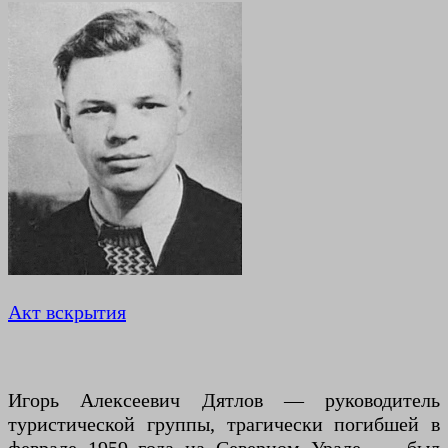
Акт вскрытия
Игорь Алексеевич Дятлов — руководитель
туристической группы, трагически погибшей в