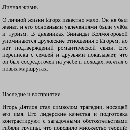
Личная жизнь
О личной жизни Игоря известно мало. Он не был
женат, и его основными увлечениями были учёба
и туризм. В дневниках Зинаиды Колмогоровой
упоминаются дружеские отношения с Игорем, но
нет подтверждений романтической связи. Его
переписка с семьёй и друзьями показывает, что
он был сосредоточен на учёбе и походах, мечтая о
новых маршрутах.
Наследие и восприятие
Игорь Дятлов стал символом трагедии, носящей
его имя. Его лидерские качества и подготовка
контрастируют с загадочными обстоятельствами
гибели группы, что породило множество теорий: