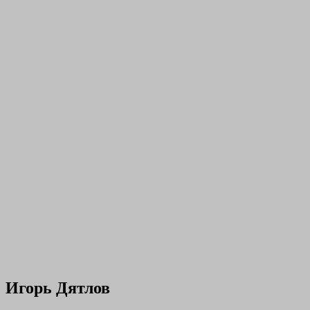
Игорь Дятлов