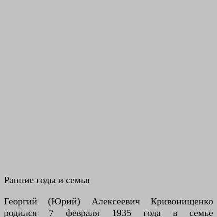
Ранние годы и семья
Георгий (Юрий) Алексеевич Кривонищенко
родился 7 февраля 1935 года в семье