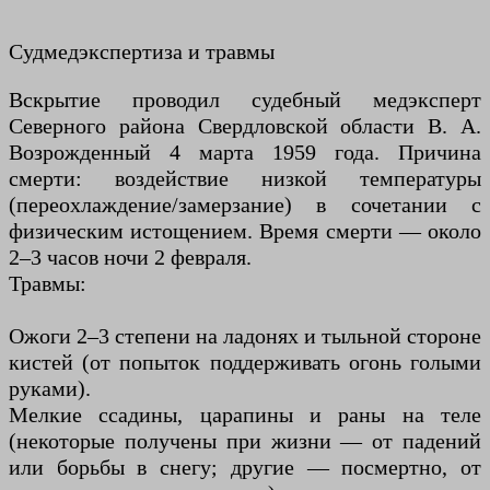
Судмедэкспертиза и травмы
Вскрытие проводил судебный медэксперт
Северного района Свердловской области В. А.
Возрожденный 4 марта 1959 года. Причина
смерти: воздействие низкой температуры
(переохлаждение/замерзание) в сочетании с
физическим истощением. Время смерти — около
2–3 часов ночи 2 февраля.
Травмы:
Ожоги 2–3 степени на ладонях и тыльной стороне
кистей (от попыток поддерживать огонь голыми
руками).
Мелкие ссадины, царапины и раны на теле
(некоторые получены при жизни — от падений
или борьбы в снегу; другие — посмертно, от