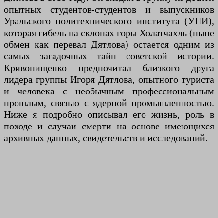
опытных студентов-студентов и выпускников
Уральского политехнического института (УПИ),
которая гибель на склонах горы Холатчахль (ныне
обмен как перевал Дятлова) остается одним из
самых загадочных тайн советской истории.
Кривонищенко предпочитал близкого друга
лидера группы Игоря Дятлова, опытного туриста
и человека с необычным профессиональным
прошлым, связью с ядерной промышленностью.
Ниже я подробно описывал его жизнь, роль в
походе и случаи смерти на основе имеющихся
архивных данных, свидетельств и исследований.