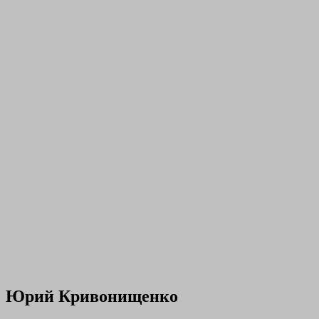
Юрий Кривонищенко