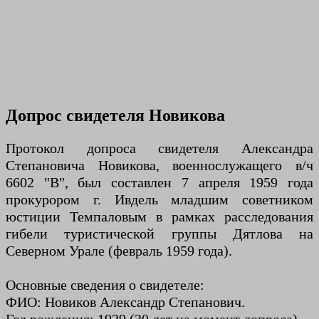
Допрос свидетеля Новикова
Протокол допроса свидетеля Александра
Степановича Новикова, военнослужащего в/ч
6602 "В", был составлен 7 апреля 1959 года
прокурором г. Ивдель младшим советником
юстиции Темпаловым в рамках расследования
гибели туристической группы Дятлова на
Северном Урале (февраль 1959 года).
Основные сведения о свидетеле:
ФИО: Новиков Александр Степанович.