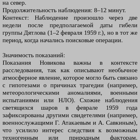
на север.
Продолжительность наблюдения: 8–12 минут.
Контекст: Наблюдение произошло через две
недели после предполагаемой даты гибели
группы Дятлова (1–2 февраля 1959 г.), но в тот же
период, когда начались поисковые операции.
Значимость показаний:
Показания Новикова важны в контексте
расследования, так как описывают необычное
атмосферное явление, которое могло быть связано
с гипотезами о причинах трагедии (например,
метеорологическими аномалиями, военными
испытаниями или НЛО). Схожие наблюдения
светящихся шаров в феврале 1959 года
зафиксированы другими свидетелями (например,
военнослужащими Г. Атакаевым и А. Савкиным),
что усилило интерес следствия к возможным
техногенным или природным факторам.