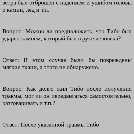
ветра был отброшен с падением и ушибом головы
о камни, лед и т.п.
Вопрос: Можно ли предположить, что Тибо был
ударен камнем, который был в руке человека?
Ответ: В этом случае были бы повреждены
мягкие ткани, а этого не обнаружено.
Вопрос: Как долго жил Тибо после получения
травмы, мог ли он передвигаться самостоятельно,
разговаривать и т.п.?
Ответ: После указанной травмы Тибо