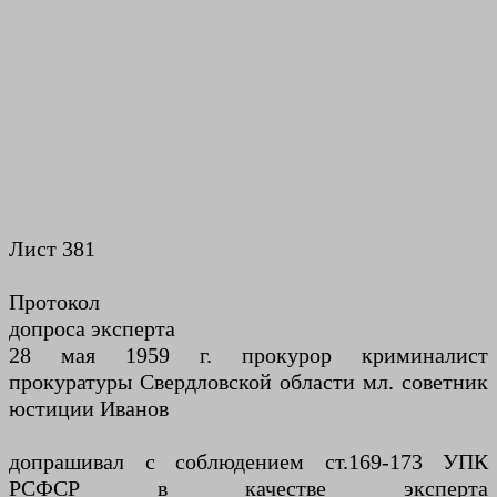
Лист 381
Протокол
допроса эксперта
28 мая 1959 г. прокурор криминалист
прокуратуры Свердловской области мл. советник
юстиции Иванов
допрашивал с соблюдением ст.169-173 УПК
РСФСР в качестве эксперта