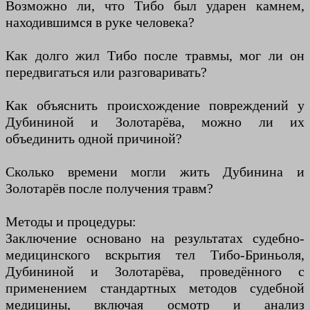
Возможно ли, что Тибо был ударен камнем,
находившимся в руке человека?
Как долго жил Тибо после травмы, мог ли он
передвигаться или разговаривать?
Как объяснить происхождение повреждений у
Дубининой и Золотарёва, можно ли их
объединить одной причиной?
Сколько времени могли жить Дубинина и
Золотарёв после получения травм?
Методы и процедуры:
Заключение основано на результатах судебно-
медицинского вскрытия тел Тибо-Бриньоля,
Дубининой и Золотарёва, проведённого с
применением стандартных методов судебной
медицины, включая осмотр и анализ