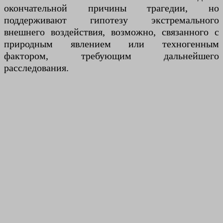
окончательной причины трагедии, но
поддерживают гипотезу экстремального
внешнего воздействия, возможно, связанного с
природным явлением или техногенным
фактором, требующим дальнейшего
расследования.