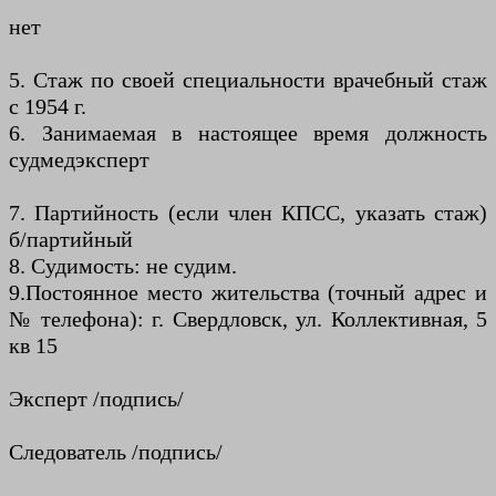
нет
5. Стаж по своей специальности врачебный стаж
с 1954 г.
6. Занимаемая в настоящее время должность
судмедэксперт
7. Партийность (если член КПСС, указать стаж)
б/партийный
8. Судимость: не судим.
9.Постоянное место жительства (точный адрес и
№ телефона): г. Свердловск, ул. Коллективная, 5
кв 15
Эксперт /подпись/
Следователь /подпись/