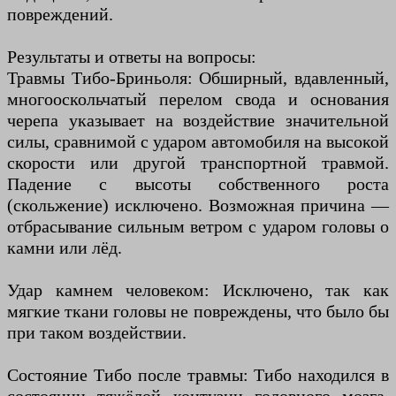
повреждений.
Результаты и ответы на вопросы:
Травмы Тибо-Бриньоля: Обширный, вдавленный,
многооскольчатый перелом свода и основания
черепа указывает на воздействие значительной
силы, сравнимой с ударом автомобиля на высокой
скорости или другой транспортной травмой.
Падение с высоты собственного роста
(скольжение) исключено. Возможная причина —
отбрасывание сильным ветром с ударом головы о
камни или лёд.
Удар камнем человеком: Исключено, так как
мягкие ткани головы не повреждены, что было бы
при таком воздействии.
Состояние Тибо после травмы: Тибо находился в