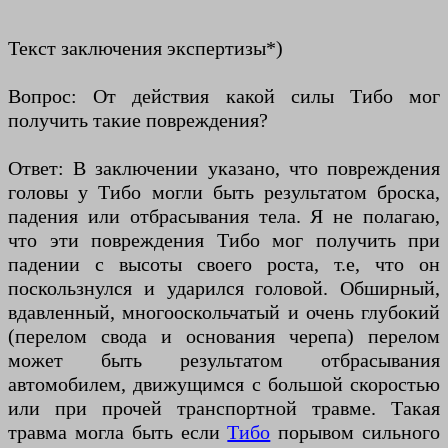
Текст заключения экспертизы*)
Вопрос: От действия какой силы Тибо мог
получить такие повреждения?
Ответ: В заключении указано, что повреждения
головы у Тибо могли быть результатом броска,
падения или отбрасывания тела. Я не полагаю,
что эти повреждения Тибо мог получить при
падении с высоты своего роста, т.е, что он
поскользнулся и ударился головой. Обширный,
вдавленный, многооскольчатый и очень глубокий
(перелом свода и основания черепа) перелом
может быть результатом отбрасывания
автомобилем, движущимся с большой скоростью
или при прочей транспортной травме. Такая
травма могла быть если
Тибо
порывом сильного