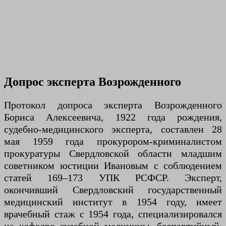
Допрос эксперта Возрожденного
Протокол допроса эксперта Возрожденного
Бориса Алексеевича, 1922 года рождения,
судебно-медицинского эксперта, составлен 28
мая 1959 года прокурором-криминалистом
прокуратуры Свердловской области младшим
советником юстиции Ивановым с соблюдением
статей 169–173 УПК РСФСР. Эксперт,
окончивший Свердловский государственный
медицинский институт в 1954 году, имеет
врачебный стаж с 1954 года, специализировался