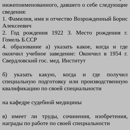
нижепоименованного, давшего о себе следующие
сведения:
1. Фамилия, имя и отчество Возрожденный Борис
Алексеевич
2. Год рождения 1922 3. Место рождения г.
Гомель Б.ССР
4. образование а) указать какое, когда и где
окончил учебное заведение: Окончил в 1954 г.
Свердловский гос. мед. Институт
б) указать какую, когда и где получил
специальную подготовку или производственную
квалификацию по своей специальности
на кафедре судебной медицины
в) имеет ли труды, сочинения, изобретения,
награды по работе по своей специальности