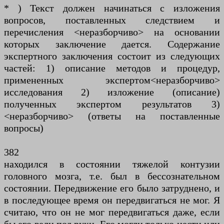
* ) Текст должен начинаться с изложения
вопросов, поставленных следствием и
перечисления <неразборчиво> на основании
которых заключение дается. Содержание
экспертного заключения состоит из следующих
частей: 1) описание методов и процедур,
примененных экспертом<неразборчиво>
исследования 2) изложение (описание)
полученных экспертом результатов 3)
<неразборчиво> (ответы на поставленные
вопросы)
382
находился в состоянии тяжелой контузии
головного мозга, т.е. был в бессознательном
состоянии. Передвижение его было затруднено, и
в последующее время он передвигаться не мог. Я
считаю, что он не мог передвигаться даже, если