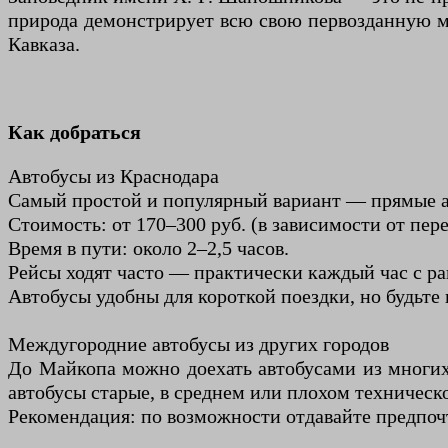
природа демонстрирует всю свою первозданную мо
Кавказа.
Как добраться
Автобусы из Краснодара
Самый простой и популярный вариант — прямые ав
Стоимость: от 170–300 руб. (в зависимости от пере
Время в пути: около 2–2,5 часов.
Рейсы ходят часто — практически каждый час с ран
Автобусы удобны для короткой поездки, но будьте
Междугородние автобусы из других городов
До Майкопа можно доехать автобусами из многих 
автобусы старые, в среднем или плохом техничес
Рекомендация: по возможности отдавайте предпочт