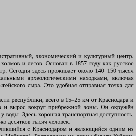
стративный, экономический и культурный центр.
холмов и лесов. Основан в 1857 году как русское
р. Сегодня здесь проживает около 140–150 тысяч
кальными археологическими находками, включая
гейского сыра. Это удобная отправная точка для
сти республики, всего в 15–25 км от Краснодара и
но и вырос вокруг прибрежной зоны. Он окружён
у воды. Здесь хорошая транспортная доступность,
о десятков тысяч человек.
слившийся с Краснодаром и являющийся одним из