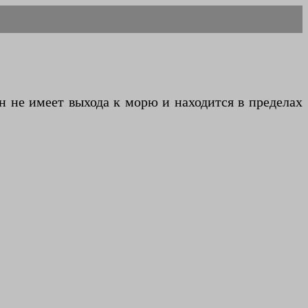
н не имеет выхода к морю и находится в пределах