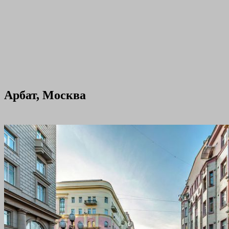
Арбат, Москва