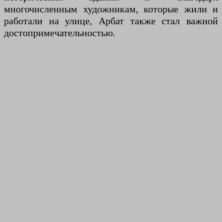
многочисленным художникам, которые жили и
работали на улице, Арбат также стал важной
достопримечательностью.