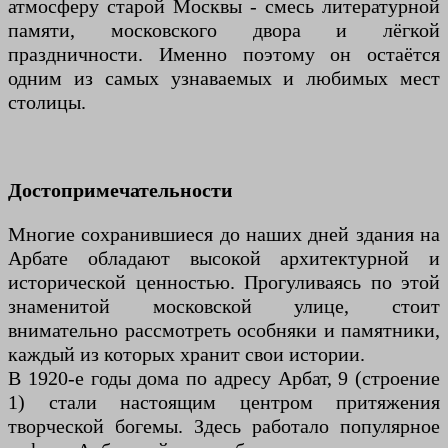
атмосферу старой Москвы - смесь литературной
памяти, московского двора и лёгкой
праздничности. Именно поэтому он остаётся
одним из самых узнаваемых и любимых мест
столицы.
Достопримечательности
Многие сохранившиеся до наших дней здания на
Арбате обладают высокой архитектурной и
исторической ценностью. Прогуливаясь по этой
знаменитой московской улице, стоит
внимательно рассмотреть особняки и памятники,
каждый из которых хранит свои истории.
В 1920-е годы дома по адресу Арбат, 9 (строение
1) стали настоящим центром притяжения
творческой богемы. Здесь работало популярное