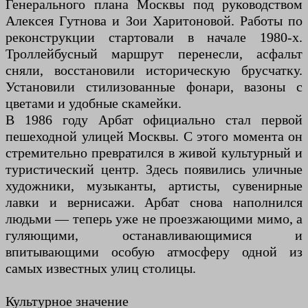
Генерального плана Москвы под руководством
Алексея Гутнова и Зои Харитоновой. Работы по
реконструкции стартовали в начале 1980-х.
Троллейбусный маршрут перенесли, асфальт
сняли, восстановили историческую брусчатку.
Установили стилизованные фонари, вазоны с
цветами и удобные скамейки.
В 1986 году Арбат официально стал первой
пешеходной улицей Москвы. С этого момента он
стремительно превратился в живой культурный и
туристический центр. Здесь появились уличные
художники, музыканты, артисты, сувенирные
лавки и вернисажи. Арбат снова наполнился
людьми — теперь уже не проезжающими мимо, а
гуляющими, останавливающимися и
впитывающими особую атмосферу одной из
самых известных улиц столицы.
Культурное значение