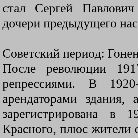
стал Сергей Павлович
дочери предыдущего нас
Советский период: Гонен
После революции 191
репрессиями. В 1920
арендаторами здания,
зарегистрирована в 1
Красного, плюс жители о