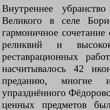
Внутреннее убранство
Великого в селе Бори
гармоничное сочетание
реликвий и высокок
реставрационных рабо
насчитывалось 42 ик
преданию, многие 
упразднённого Фёдоровс
ценных предметов был