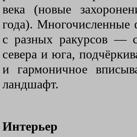
века (новые захороне
года). Многочисленные 
с разных ракурсов — с 
севера и юга, подчёркив
и гармоничное вписыв
ландшафт.
Интерьер