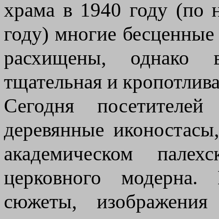
храма в 1940 году (по
году) многие бесценные
расхищены, однако 
тщательная и кропотлива
Сегодня посетителей 
деревянные иконостасы
академическом палех
церковного модерна.
сюжеты, изображения 