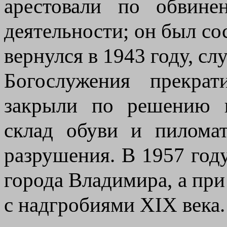
арестовали по обвине
деятельности; он был сос
вернулся в 1943 году, сл
Богослужения прекра
закрыли по решению в
склад обуви и пиломат
разрушения. В 1957 год
города Владимира, а пр
с надгробиями XIX века.