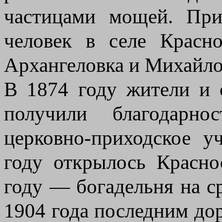
частицами мощей. При
человек в селе Красн
Архангеловка и Михайло
В 1874 году жители и
получили благодарно
церковно-приходское 
году открылось Красно
году — богадельня на с
1904 года последним д