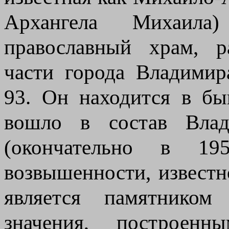
Архангела Михаил
православный храм, р
части города Владимир
93. Он находится в бы
вошло в состав Вла
(окончательно в 19
возвышенности, известн
является памятником 
значения, построен