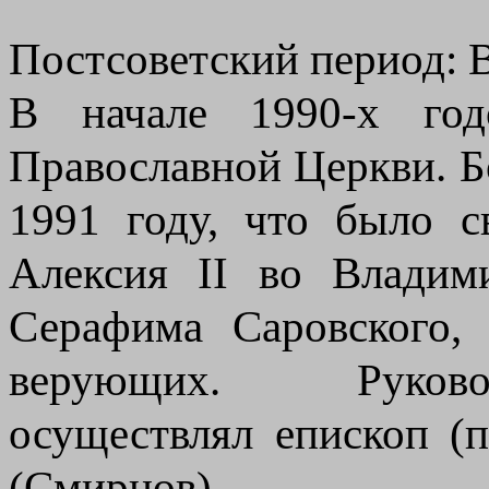
Постсоветский период: 
В начале 1990-х год
Православной Церкви. Б
1991 году, что было с
Алексия II во Владим
Серафима Саровского,
верующих. Руково
осуществлял епископ (
(Смирнов).