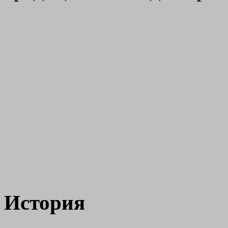
История