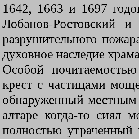
1642, 1663 и 1697 годо
Лобанов-Ростовский и
разрушительного пожара
духовное наследие храма
Особой почитаемостью
крест с частицами мощ
обнаруженный местным 
алтаре когда-то сиял 
полностью утраченный 