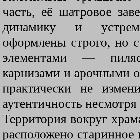
часть, её шатровое за
динамику и устрем
оформлены строго, но 
элементами — пиляс
карнизами и арочными 
практически не измен
аутентичность несмотря
Территория вокруг храм
расположено старинное