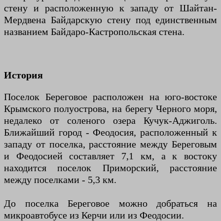
стену и расположенную к западу от Шайтан-
Мердвена Байдарскую стену под единственным
названием Байдаро-Кастропольская стена.
История
Поселок Береговое расположен на юго-востоке
Крымского полуострова, на берегу Черного моря,
недалеко от соленого озера Кучук-Аджиголь.
Ближайший город - Феодосия, расположенный к
западу от поселка, расстояние между Береговым
и Феодосией составляет 7,1 км, а к востоку
находится поселок Приморский, расстояние
между поселками - 5,3 км.
До поселка Береговое можно добраться на
микроавтобусе из Керчи или из Феодосии.