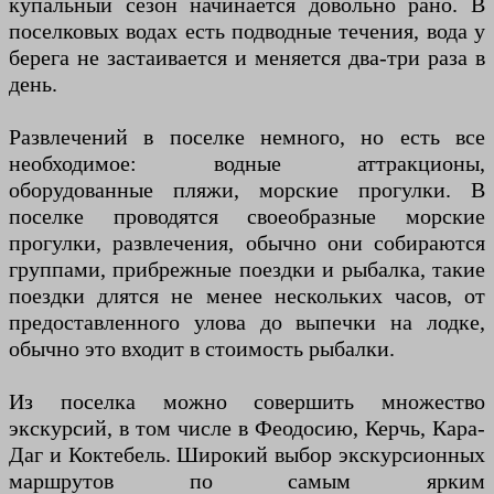
купальный сезон начинается довольно рано. В
поселковых водах есть подводные течения, вода у
берега не застаивается и меняется два-три раза в
день.
Развлечений в поселке немного, но есть все
необходимое: водные аттракционы,
оборудованные пляжи, морские прогулки. В
поселке проводятся своеобразные морские
прогулки, развлечения, обычно они собираются
группами, прибрежные поездки и рыбалка, такие
поездки длятся не менее нескольких часов, от
предоставленного улова до выпечки на лодке,
обычно это входит в стоимость рыбалки.
Из поселка можно совершить множество
экскурсий, в том числе в Феодосию, Керчь, Кара-
Даг и Коктебель. Широкий выбор экскурсионных
маршрутов по самым ярким