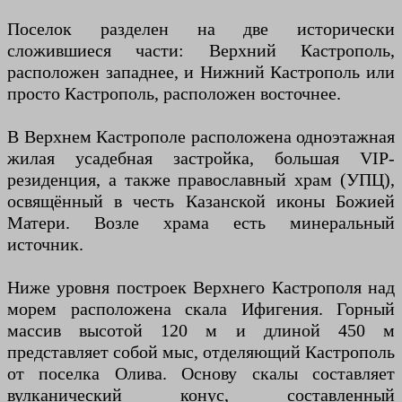
Поселок разделен на две исторически
сложившиеся части: Верхний Кастрополь,
расположен западнее, и Нижний Кастрополь или
просто Кастрополь, расположен восточнее.
В Верхнем Кастрополе расположена одноэтажная
жилая усадебная застройка, большая VIP-
резиденция, а также православный храм (УПЦ),
освящённый в честь Казанской иконы Божией
Матери. Возле храма есть минеральный
источник.
Ниже уровня построек Верхнего Кастрополя над
морем расположена скала Ифигения. Горный
массив высотой 120 м и длиной 450 м
представляет собой мыс, отделяющий Кастрополь
от поселка Олива. Основу скалы составляет
вулканический конус, составленный