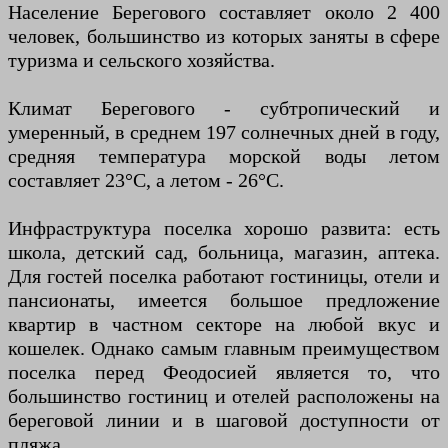
Население Берегового составляет около 2 400
человек, большинство из которых заняты в сфере
туризма и сельского хозяйства.
Климат Берегового - субтропический и
умеренный, в среднем 197 солнечных дней в году,
средняя температура морской воды летом
составляет 23°С, а летом - 26°С.
Инфраструктура поселка хорошо развита: есть
школа, детский сад, больница, магазин, аптека.
Для гостей поселка работают гостиницы, отели и
пансионаты, имеется большое предложение
квартир в частном секторе на любой вкус и
кошелек. Однако самым главным преимуществом
поселка перед Феодосией является то, что
большинство гостиниц и отелей расположены на
береговой линии и в шаговой доступности от
пляжа.