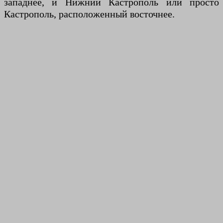
западнее, и Нижний Кастрополь или просто
Кастрополь, расположенный восточнее.