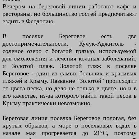
Вечером на береговой линии работают кафе и
рестораны, но большинство гостей предпочитают
ездить в Феодосию.
В поселке Береговое есть две
достопримечательности. Кучук-Аджиголь -
соленое озеро с богатой грязью, используемой
для омоложения и лечения кожных заболеваний,
и Золотой пляж. Золотой пляж в поселке
Береговое - один из самых больших и красивых
пляжей в Крыму. Название "Золотой" происходит
от цвета песка, но дело не только в цвете, но и в
его качестве, из-за которого найти такой песок в
Крыму практически невозможно.
Береговая линия поселка Береговое пологая, без
крутых обрывов, а море в поселковых водах в
начале мая прогревается до 21°C, поэтому