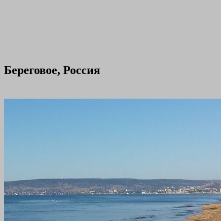
Береговое, Россия