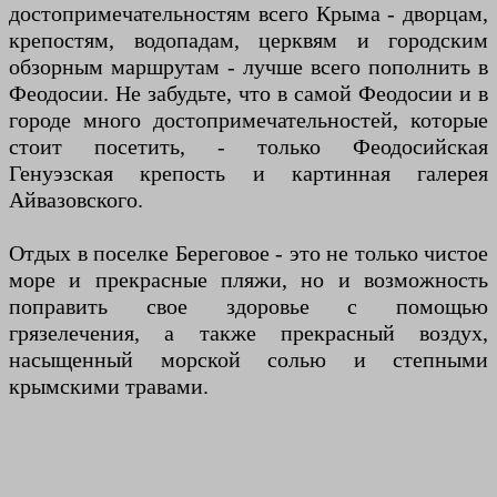
достопримечательностям всего Крыма - дворцам,
крепостям, водопадам, церквям и городским
обзорным маршрутам - лучше всего пополнить в
Феодосии. Не забудьте, что в самой Феодосии и в
городе много достопримечательностей, которые
стоит посетить, - только Феодосийская
Генуэзская крепость и картинная галерея
Айвазовского.
Отдых в поселке Береговое - это не только чистое
море и прекрасные пляжи, но и возможность
поправить свое здоровье с помощью
грязелечения, а также прекрасный воздух,
насыщенный морской солью и степными
крымскими травами.