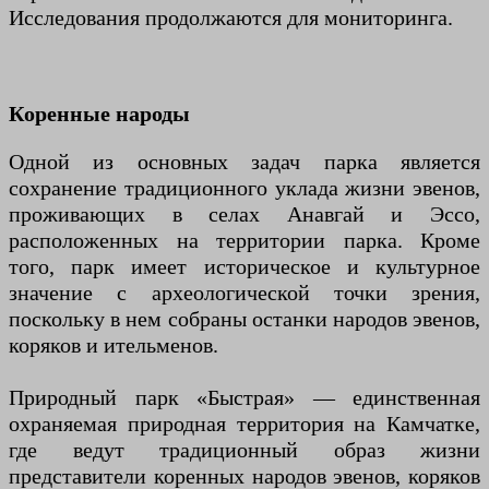
Исследования продолжаются для мониторинга.
Коренные народы
Одной из основных задач парка является
сохранение традиционного уклада жизни эвенов,
проживающих в селах Анавгай и Эссо,
расположенных на территории парка. Кроме
того, парк имеет историческое и культурное
значение с археологической точки зрения,
поскольку в нем собраны останки народов эвенов,
коряков и ительменов.
Природный парк «Быстрая» — единственная
охраняемая природная территория на Камчатке,
где ведут традиционный образ жизни
представители коренных народов эвенов, коряков