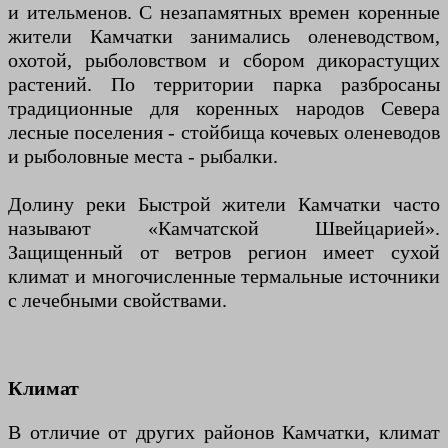
и ительменов. С незапамятных времен коренные
жители Камчатки занимались оленеводством,
охотой, рыболовством и сбором дикорастущих
растений. По территории парка разбросаны
традиционные для коренных народов Севера
лесные поселения - стойбища кочевых оленеводов
и рыболовные места - рыбалки.
Долину реки Быстрой жители Камчатки часто
называют «Камчатской Швейцарией».
Защищенный от ветров регион имеет сухой
климат и многочисленные термальные источники
с лечебными свойствами.
Климат
В отличие от других районов Камчатки, климат