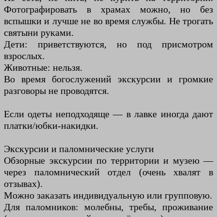
Фотографировать в храмах можно, но без
вспышки и лучше не во время службы. Не трогать
святыни руками.
Дети: приветствуются, но под присмотром
взрослых.
Животные: нельзя.
Во время богослужений экскурсии и громкие
разговоры не проводятся.
Если одеты неподходяще — в лавке иногда дают
платки/юбки-накидки.
Экскурсии и паломнические услуги
Обзорные экскурсии по территории и музею —
через паломнический отдел (очень хвалят в
отзывах).
Можно заказать индивидуальную или групповую.
Для паломников: молебны, требы, проживание