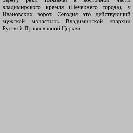
владимирского кремля (Печернего города), у
Ивановских ворот. Сегодня это действующий
мужской монастырь Владимирской епархии
Русской Православной Церкви.