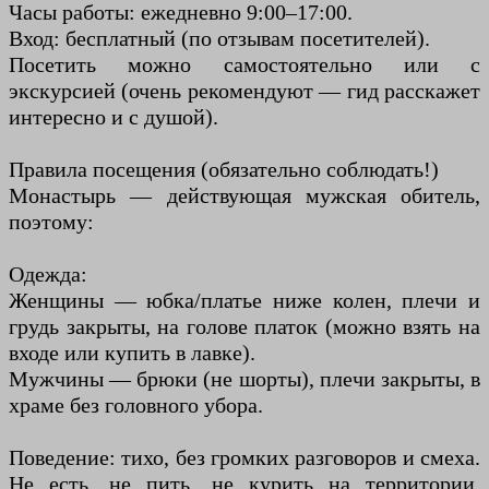
Часы работы: ежедневно 9:00–17:00.
Вход: бесплатный (по отзывам посетителей).
Посетить можно самостоятельно или с
экскурсией (очень рекомендуют — гид расскажет
интересно и с душой).
Правила посещения (обязательно соблюдать!)
Монастырь — действующая мужская обитель,
поэтому:
Одежда:
Женщины — юбка/платье ниже колен, плечи и
грудь закрыты, на голове платок (можно взять на
входе или купить в лавке).
Мужчины — брюки (не шорты), плечи закрыты, в
храме без головного убора.
Поведение: тихо, без громких разговоров и смеха.
Не есть, не пить, не курить на территории.