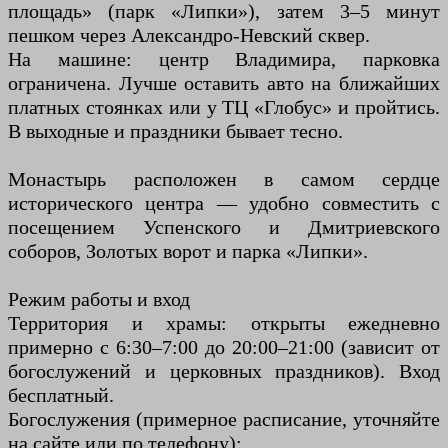
площадь» (парк «Липки»), затем 3–5 минут
пешком через Александро-Невский сквер.
На машине: центр Владимира, парковка
ограничена. Лучше оставить авто на ближайших
платных стоянках или у ТЦ «Глобус» и пройтись.
В выходные и праздники бывает тесно.
Монастырь расположен в самом сердце
исторического центра — удобно совместить с
посещением Успенского и Дмитриевского
соборов, Золотых ворот и парка «Липки».
Режим работы и вход
Территория и храмы: открыты ежедневно
примерно с 6:30–7:00 до 20:00–21:00 (зависит от
богослужений и церковных праздников). Вход
бесплатный.
Богослужения (примерное расписание, уточняйте
на сайте или по телефону):