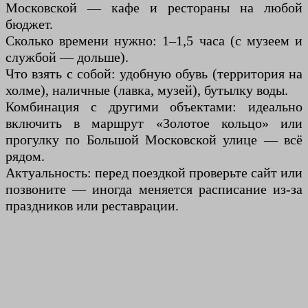
Московской — кафе и рестораны на любой
бюджет.
Сколько времени нужно: 1–1,5 часа (с музеем и
службой — дольше).
Что взять с собой: удобную обувь (территория на
холме), наличные (лавка, музей), бутылку воды.
Комбинация с другими объектами: идеально
включить в маршрут «Золотое кольцо» или
прогулку по Большой Московской улице — всё
рядом.
Актуальность: перед поездкой проверьте сайт или
позвоните — иногда меняется расписание из-за
праздников или реставрации.