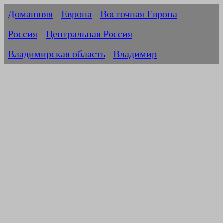
Домашняя
Европа
Восточная Европа
Россия
Центральная Россия
Владимирская область
Владимир