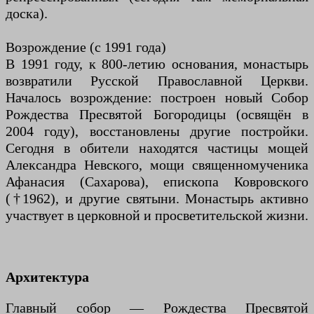
доска).
Возрождение (с 1991 года)
В 1991 году, к 800-летию основания, монастырь
возвратили Русской Православной Церкви.
Началось возрождение: построен новый Собор
Рождества Пресвятой Богородицы (освящён в
2004 году), восстановлены другие постройки.
Сегодня в обители находятся частицы мощей
Александра Невского, мощи священномученика
Афанасия (Сахарова), епископа Ковровского
(†1962), и другие святыни. Монастырь активно
участвует в церковной и просветительской жизни.
Архитектура
Главный собор — Рождества Пресвятой