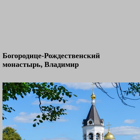
Богородице-Рождественский
монастырь, Владимир