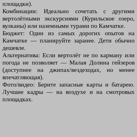
площадки).
Комбинации: Идеально сочетать с другими
вертолётными экскурсиями (Курильское озеро,
вулканы) или наземными турами по Камчатке.
Бюджет: Один из самых дорогих опытов на
Камчатке — планируйте заранее. Дети обычно
дешевле.
Альтернатива: Если вертолёт не по карману или
погода не позволяет — Малая Долина гейзеров
(доступнее на джипах/вездеходах, но менее
впечатляющая).
Фото/видео: Берите запасные карты и батарею.
Лучшие кадры — на воздухе и на смотровых
площадках.