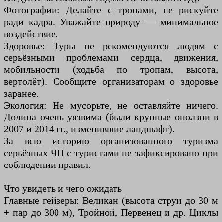
Фотографии: Делайте с тропами, не рискуйте
ради кадра. Уважайте природу — минимальное
воздействие.
Здоровье: Туры не рекомендуются людям с
серьёзными проблемами сердца, движения,
мобильности (ходьба по тропам, высота,
вертолёт). Сообщите организаторам о здоровье
заранее.
Экология: Не мусорьте, не оставляйте ничего.
Долина очень уязвима (были крупные оползни в
2007 и 2014 гг., изменившие ландшафт).
За всю историю организованного туризма
серьёзных ЧП с туристами не зафиксировано при
соблюдении правил.
Что увидеть и чего ожидать
Главные гейзеры: Великан (высота струи до 30 м
+ пар до 300 м), Тройной, Первенец и др. Циклы