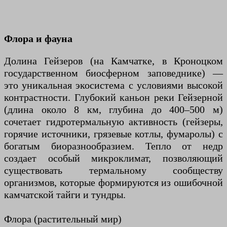
Флора и фауна
Долина Гейзеров (на Камчатке, в Кроноцком
государственном биосферном заповеднике) —
это уникальная экосистема с условиями высокой
контрастности. Глубокий каньон реки Гейзерной
(длина около 8 км, глубина до 400–500 м)
сочетает гидротермальную активность (гейзеры,
горячие источники, грязевые котлы, фумаролы) с
богатым биоразнообразием. Тепло от недр
создает особый микроклимат, позволяющий
существовать термальному сообществу
организмов, которые формируются из ошибочной
камчатской тайги и тундры.
Флора (растительный мир)