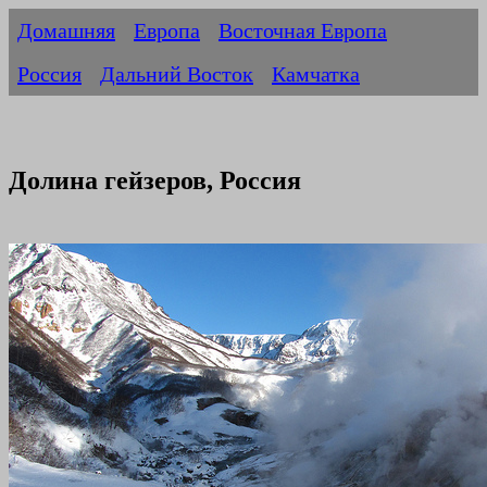
Домашняя
Европа
Восточная Европа
Россия
Дальний Восток
Камчатка
Долина гейзеров, Россия