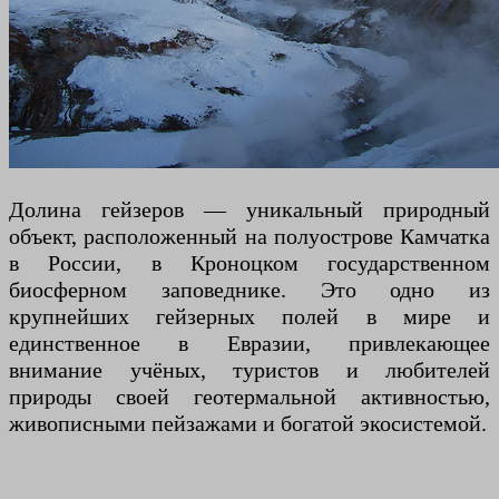
Долина гейзеров — уникальный природный
объект, расположенный на полуострове Камчатка
в России, в Кроноцком государственном
биосферном заповеднике. Это одно из
крупнейших гейзерных полей в мире и
единственное в Евразии, привлекающее
внимание учёных, туристов и любителей
природы своей геотермальной активностью,
живописными пейзажами и богатой экосистемой.