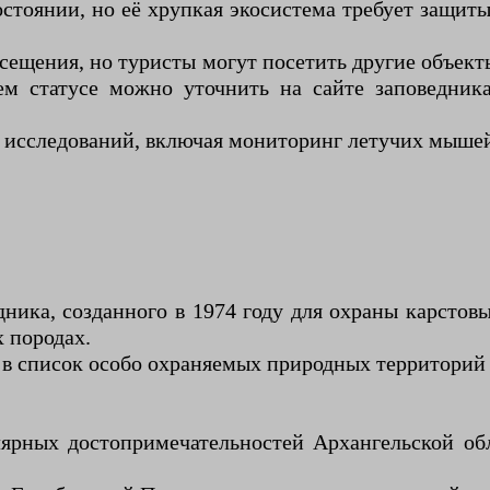
стоянии, но её хрупкая экосистема требует защит
сещения, но туристы могут посетить другие объект
статусе можно уточнить на сайте заповедника (
 исследований, включая мониторинг летучих мышей
ника, созданного в 1974 году для охраны карсто
 породах.
в список особо охраняемых природных территорий
ярных достопримечательностей Архангельской обл