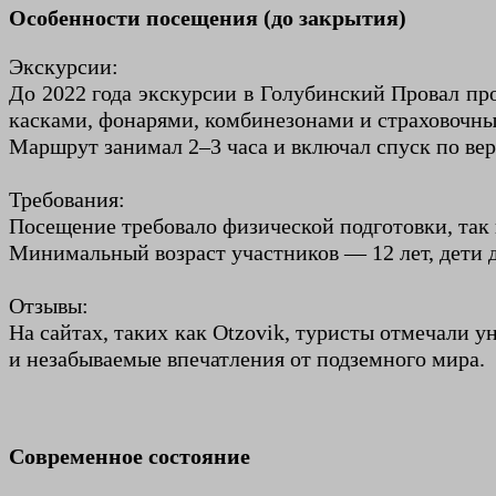
Особенности посещения (до закрытия)
Экскурсии:
До 2022 года экскурсии в Голубинский Провал про
касками, фонарями, комбинезонами и страховочн
Маршрут занимал 2–3 часа и включал спуск по верё
Требования:
Посещение требовало физической подготовки, так 
Минимальный возраст участников — 12 лет, дети д
Отзывы:
На сайтах, таких как Otzovik, туристы отмечали 
и незабываемые впечатления от подземного мира.
Современное состояние