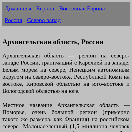
Домашняя
Европа
Восточная Европа
Россия
Северо-запад
Архангельская область, Россия
Архангельская область — регион на северо-
западе России, граничащий с Карелией на западе,
Белым морем на севере, Ненецким автономным
округом на северо-востоке, Республикой Коми на
востоке, Кировской областью на юго-востоке и
Вологодской областью на юге.
Местное название Архангельская область —
Поморье, очень большой регион (примерно
такого же размера, как Франция) на российском
севере. Малонаселенный (1,5 миллиона человек