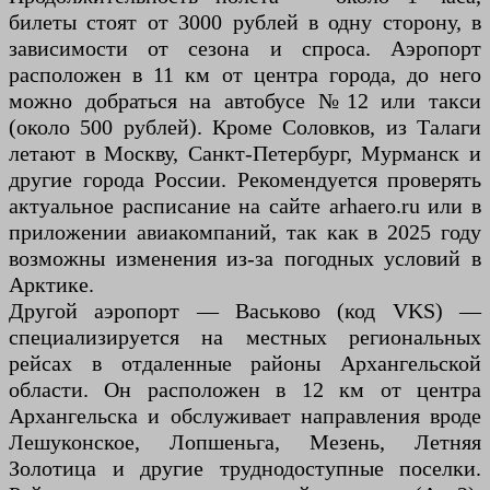
билеты стоят от 3000 рублей в одну сторону, в
зависимости от сезона и спроса. Аэропорт
расположен в 11 км от центра города, до него
можно добраться на автобусе №12 или такси
(около 500 рублей). Кроме Соловков, из Талаги
летают в Москву, Санкт-Петербург, Мурманск и
другие города России. Рекомендуется проверять
актуальное расписание на сайте arhaero.ru или в
приложении авиакомпаний, так как в 2025 году
возможны изменения из-за погодных условий в
Арктике.
Другой аэропорт — Васьково (код VKS) —
специализируется на местных региональных
рейсах в отдаленные районы Архангельской
области. Он расположен в 12 км от центра
Архангельска и обслуживает направления вроде
Лешуконское, Лопшеньга, Мезень, Летняя
Золотица и другие труднодоступные поселки.