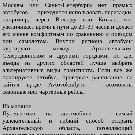
Москвы или Санкт-Петербурга нет прямых
автобусов — приходится использовать пересадки,
например, через Вологду или Котлас, что
увеличивает время в пути до 20–30 часов и делает
его менее комфортным по сравнению с поездом
или самолетом. Внутри региона автобусы
курсируют между Архангельском,
Северодвинском и другими городами, но для
въезда из других областей лучше выбрать
альтернативные виды транспорта. Если все же
планируете автобус, проверьте расписание на
сайтах вроде Avtovokzaly.ru — возможны
сезонные или чартерные рейсы.
На машине
Путешествие на автомобиле — самый
увлекательный и гибкий способ открыть
Архангельскую область, позволяющий