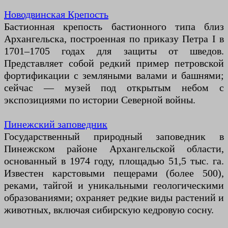
Новодвинская Крепость
Бастионная крепость бастионного типа близ
Архангельска, построенная по приказу Петра I в
1701–1705 годах для защиты от шведов.
Представляет собой редкий пример петровской
фортификации с земляными валами и башнями;
сейчас — музей под открытым небом с
экспозициями по истории Северной войны.
Пинежский заповедник
Государственный природный заповедник в
Пинежском районе Архангельской области,
основанный в 1974 году, площадью 51,5 тыс. га.
Известен карстовыми пещерами (более 500),
реками, тайгой и уникальными геологическими
образованиями; охраняет редкие виды растений и
животных, включая сибирскую кедровую сосну.