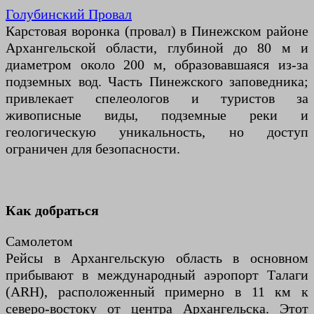
Голубинский Провал
Карстовая воронка (провал) в Пинежском районе
Архангельской области, глубиной до 80 м и
диаметром около 200 м, образовавшаяся из-за
подземных вод. Часть Пинежского заповедника;
привлекает спелеологов и туристов за
живописные виды, подземные реки и
геологическую уникальность, но доступ
ограничен для безопасности.
Как добраться
Самолетом
Рейсы в Архангельскую область в основном
прибывают в международный аэропорт Талаги
(ARH), расположенный примерно в 11 км к
северо-востоку от центра Архангельска. Этот