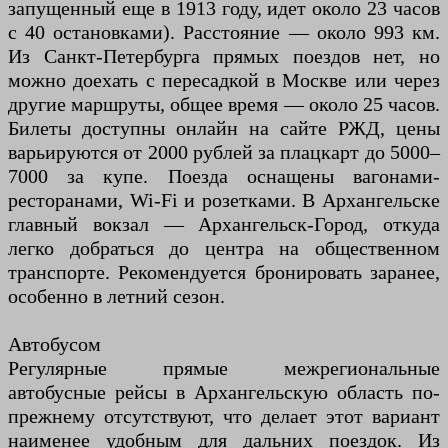
запущенный еще в 1913 году, идет около 23 часов
с 40 остановками). Расстояние — около 993 км.
Из Санкт-Петербурга прямых поездов нет, но
можно доехать с пересадкой в Москве или через
другие маршруты, общее время — около 25 часов.
Билеты доступны онлайн на сайте РЖД, цены
варьируются от 2000 рублей за плацкарт до 5000–
7000 за купе. Поезда оснащены вагонами-
ресторанами, Wi-Fi и розетками. В Архангельске
главный вокзал — Архангельск-Город, откуда
легко добраться до центра на общественном
транспорте. Рекомендуется бронировать заранее,
особенно в летний сезон.
Автобусом
Регулярные прямые межрегиональные
автобусные рейсы в Архангельскую область по-
прежнему отсутствуют, что делает этот вариант
наименее удобным для дальних поездок. Из