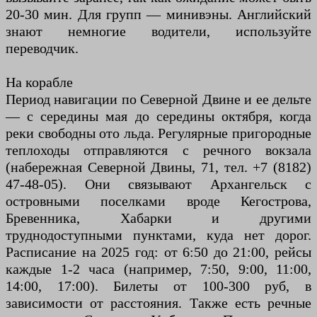
20-30 мин. Для групп — минивэны. Английский
знают немногие водители, используйте
переводчик.
На корабле
Период навигации по Северной Двине и ее дельте
— с середины мая до середины октября, когда
реки свободны ото льда. Регулярные пригородные
теплоходы отправляются с речного вокзала
(набережная Северной Двины, 71, тел. +7 (8182)
47-48-05). Они связывают Архангельск с
островными поселками вроде Кегострова,
Бревенника, Хабарки и другими
труднодоступными пунктами, куда нет дорог.
Расписание на 2025 год: от 6:50 до 21:00, рейсы
каждые 1-2 часа (например, 7:50, 9:00, 11:00,
14:00, 17:00). Билеты от 100-300 руб, в
зависимости от расстояния. Также есть речные