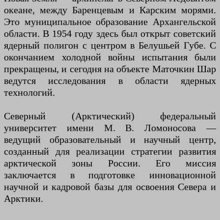
океане, между Баренцевым и Карским морями.
Это муниципальное образование Архангельской
области. В 1954 году здесь был открыт советский
ядерный полигон с центром в Белушьей Губе. С
окончанием холодной войны испытания были
прекращены, и сегодня на объекте Маточкин Шар
ведутся исследования в области ядерных
технологий.
Северный (Арктический) федеральный
университет имени М. В. Ломоносова —
ведущий образовательный и научный центр,
созданный для реализации стратегии развития
арктической зоны России. Его миссия
заключается в подготовке инновационной
научной и кадровой базы для освоения Севера и
Арктики.