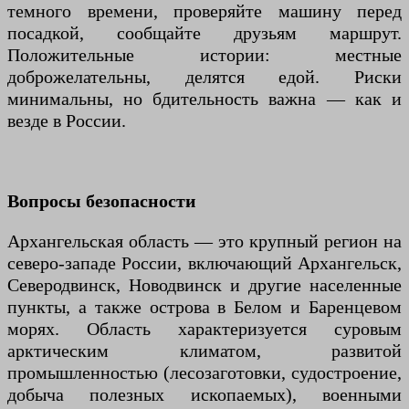
темного времени, проверяйте машину перед
посадкой, сообщайте друзьям маршрут.
Положительные истории: местные
доброжелательны, делятся едой. Риски
минимальны, но бдительность важна — как и
везде в России.
Вопросы безопасности
Архангельская область — это крупный регион на
северо-западе России, включающий Архангельск,
Северодвинск, Новодвинск и другие населенные
пункты, а также острова в Белом и Баренцевом
морях. Область характеризуется суровым
арктическим климатом, развитой
промышленностью (лесозаготовки, судостроение,
добыча полезных ископаемых), военными