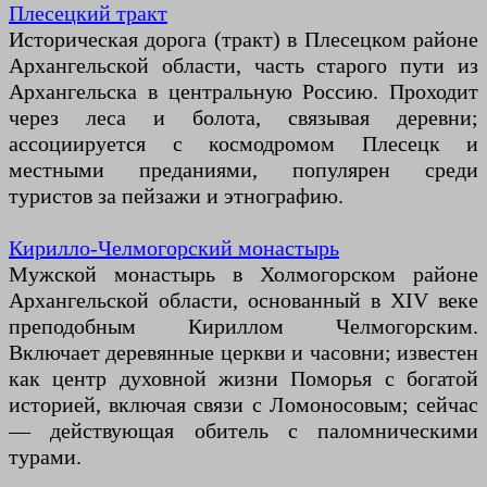
Плесецкий тракт
Историческая дорога (тракт) в Плесецком районе
Архангельской области, часть старого пути из
Архангельска в центральную Россию. Проходит
через леса и болота, связывая деревни;
ассоциируется с космодромом Плесецк и
местными преданиями, популярен среди
туристов за пейзажи и этнографию.
Кирилло-Челмогорский монастырь
Мужской монастырь в Холмогорском районе
Архангельской области, основанный в XIV веке
преподобным Кириллом Челмогорским.
Включает деревянные церкви и часовни; известен
как центр духовной жизни Поморья с богатой
историей, включая связи с Ломоносовым; сейчас
— действующая обитель с паломническими
турами.