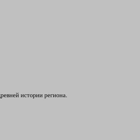
древней истории региона.