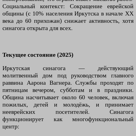
Социальный контекст: Сокращение еврейской
общины (с 10% населения Иркутска в начале XX
века до 60 прихожан) снижает активность, хотя
синагога открыта для всех.
Текущее состояние (2025)
Иркутская синагога — действующий
молитвенный дом под руководством главного
раввина Аарона Вагнера. Службы проходят по
пятницам вечером, субботам и в праздники.
Община насчитывает около 60 человек, включая
пожилых, детей и молодёжь, и принимает
нееврейских посетителей. Синагога
функционирует как многофункциональный
центр: