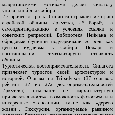
мавританскими мотивами делает синагогу
уникальной для Сибири.
Историческая роль: Синагога отражает историю
еврейской общины Иркутска, её борьбу за
самоидентификацию в условиях ссылки и
советских репрессий. Библиотека Неймана и
обрядовые функции подчёркивали её роль как
центра иудаизма в Сибири. Пожары и
восстановления символизируют стойкость
общины.
Туристическая достопримечательность: Синагога
привлекает туристов своей архитектурой и
историей. Отзывы на Tripadvisor (37 отзывов,
рейтинг 37 из 272 достопримечательностей
Иркутска) отмечают её «архитектурную
привлекательность», возможность фотосъёмки и
интересные экспозиции, такие как «дерево
жизни». Экскурсии, организуемые раввином