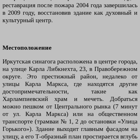
реставрация после пожара 2004 года завершилась
в 2009 году, восстановив здание как духовный и
культурный центр.
Местоположение
Иркутская синагога расположена в центре города,
на улице Карла Либкнехта, 23, в Правобережном
округе. Это престижный район, недалеко от
улицы Карла Маркса, где находятся другие
достопримечательности, такие как
Харлампиевский храм и мечеть. Добраться
можно пешком от Центрального рынка (7 минут
от ул. Карла Маркса) или на общественном
транспорте (трамваи № 1, 2 до остановки «Улица
Горького»). Здание выходит главным фасадом на
улицу, а его Т-образный план простирается вглубь