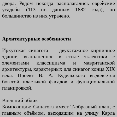
двора. Рядом некогда располагались еврейские
усадьбы (113 по данным 1882 года), но
большинство из них утрачено.
Архитектурные особенности
Иркутская синагога — двухэтажное кирпичное
здание, выполненное в стиле эклектики с
элементами классицизма и мавританской
архитектуры, характерных для синагог конца XIX
века. Проект В. А. Кудельского выделяется
богатой пластикой фасадов и функциональной
планировкой.
Внешний облик
Композиция: Синагога имеет Т-образный план, с
главным объёмом, выходящим на улицу Карла