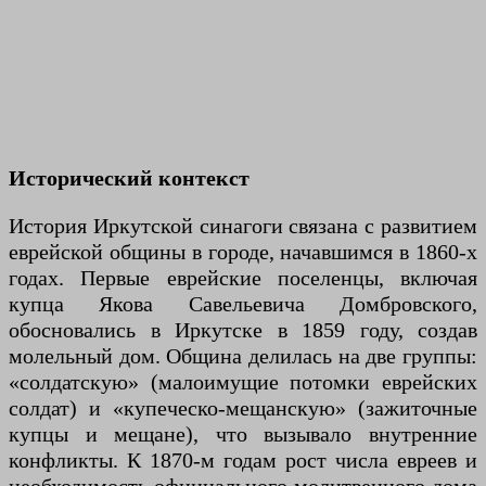
Исторический контекст
История Иркутской синагоги связана с развитием
еврейской общины в городе, начавшимся в 1860-х
годах. Первые еврейские поселенцы, включая
купца Якова Савельевича Домбровского,
обосновались в Иркутске в 1859 году, создав
молельный дом. Община делилась на две группы:
«солдатскую» (малоимущие потомки еврейских
солдат) и «купеческо-мещанскую» (зажиточные
купцы и мещане), что вызывало внутренние
конфликты. К 1870-м годам рост числа евреев и