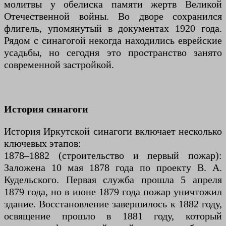
молитвы у обелиска памяти жертв Великой
Отечественной войны. Во дворе сохранился
флигель, упомянутый в документах 1920 года.
Рядом с синагогой некогда находились еврейские
усадьбы, но сегодня это пространство занято
современной застройкой.
История синагоги
История Иркутской синагоги включает несколько
ключевых этапов:
1878–1882 (строительство и первый пожар):
Заложена 10 мая 1878 года по проекту В. А.
Кудельского. Первая служба прошла 5 апреля
1879 года, но в июне 1879 года пожар уничтожил
здание. Восстановление завершилось к 1882 году,
освящение прошло в 1881 году, который