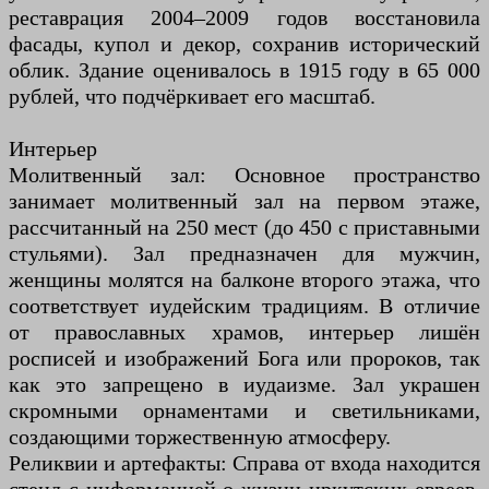
реставрация 2004–2009 годов восстановила
фасады, купол и декор, сохранив исторический
облик. Здание оценивалось в 1915 году в 65 000
рублей, что подчёркивает его масштаб.
Интерьер
Молитвенный зал: Основное пространство
занимает молитвенный зал на первом этаже,
рассчитанный на 250 мест (до 450 с приставными
стульями). Зал предназначен для мужчин,
женщины молятся на балконе второго этажа, что
соответствует иудейским традициям. В отличие
от православных храмов, интерьер лишён
росписей и изображений Бога или пророков, так
как это запрещено в иудаизме. Зал украшен
скромными орнаментами и светильниками,
создающими торжественную атмосферу.
Реликвии и артефакты: Справа от входа находится