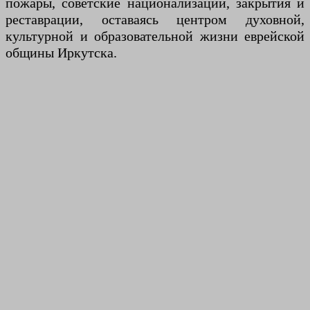
пожары, советские национализации, закрытия и
реставрации, оставаясь центром духовной,
культурной и образовательной жизни еврейской
общины Иркутска.